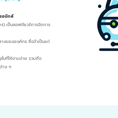
รอนิกส์
t) เป็นซอฟต์แวร์การจัดการ
ลางขององค์กร ซึ่งจำเป็นแก่
ั่นที่ใช้งานง่าย รวมถึง
ต่าง ๆ