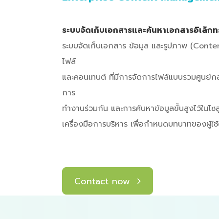
ระบบจัดเก็บเอกสารและค้นหาเอกสารอิเล็กท
ระบบจัดเก็บเอกสาร ข้อมูล และรูปภาพ (Conten
ไฟล์
และคอนเทนต์ ที่มีการจัดการไฟล์แบบรวมศูนย์ก
การ
ทำงานร่วมกัน และการค้นหาข้อมูลขั้นสูงไว้ในโซลูช
เครื่องมือการบริหาร เพื่อกำหนดบทบาทของผู้ใช้
Contact now