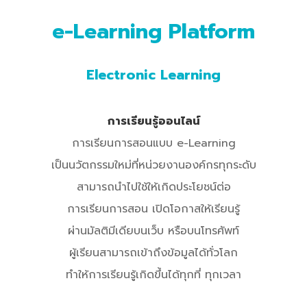
e-Learning Platform
Electronic Learning
การเรียนรู้ออนไลน์
การเรียนการสอนแบบ e-Learning
เป็นนวัตกรรมใหม่ที่หน่วยงานองค์กรทุกระดับ
สามารถนําไปใช้ให้เกิดประโยชน์ต่อ
การเรียนการสอน เปิดโอกาสให้เรียนรู้
ผ่านมัลติมีเดียบนเว็บ หรือบนโทรศัพท์
ผู้เรียนสามารถเข้าถึงข้อมูลได้ทั่วโลก
ทําให้การเรียนรู้เกิดขึ้นได้ทุกที่ ทุกเวลา