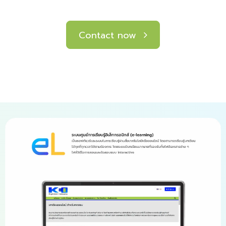
Contact now