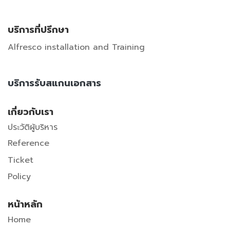
บริการที่ปรึกษา
Alfresco installation and Training
บริการรับสแกนเอกสาร
เกี่ยวกับเรา
ประวัติผู้บริหาร
Reference
Ticket
Policy
หน้าหลัก
Home