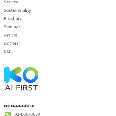
Service
Sustainability
Brochure
Seminar
A
rticle
ติดต่อเรา
KM
ติดต่อสอบถาม
02-860-6659