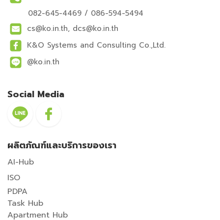
082-645-4469
/
086-594-5494
cs@ko.in.th, dcs@ko.in.th
K&O Systems and Consulting Co.,Ltd.
@ko.in.th
Social Media
ผลิตภัณฑ์และบริการของเรา
AI-Hub
ISO
PDPA
Task Hub
Apartment Hub