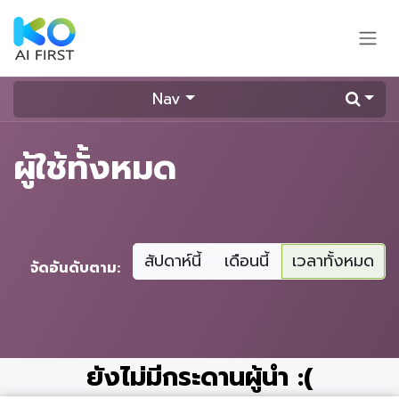
Skip to Content
Nav
ผู้ใช้ทั้งหมด
สัปดาห์นี้
เดือนนี้
เวลาทั้งหมด
จัดอันดับตาม:
ยังไม่มีกระดานผู้นำ :(