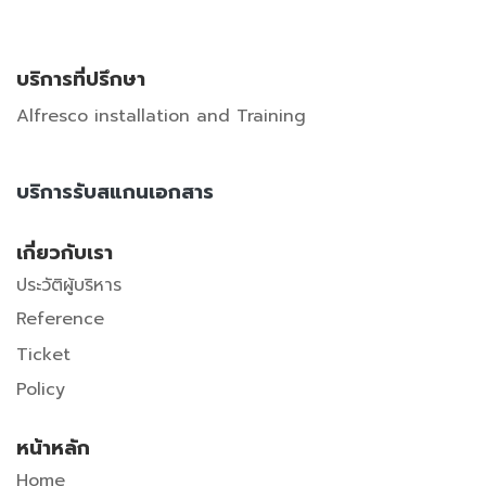
บริการที่ปรึกษา
Alfresco installation and Training
บริการรับสแกนเอกสาร
เกี่ยวกับเรา
ประวัติผู้บริหาร
Reference
Ticket
Policy
หน้าหลัก
Home