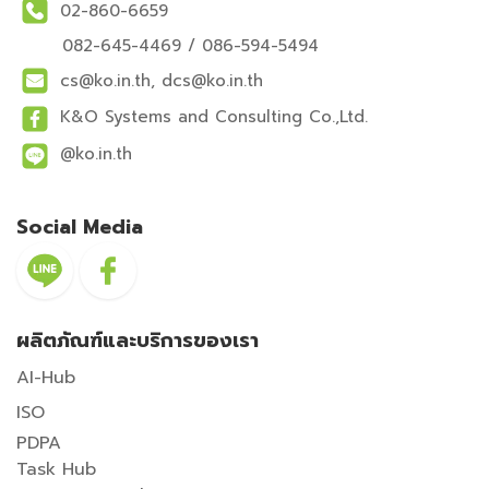
02-860-6659
082-645-4469
/
086-594-5494
cs@ko.in.th, dcs@ko.in.th
K&O Systems and Consulting Co.,Ltd.
@ko.in.th
Social Media
ผลิตภัณฑ์และบริการของเรา
AI-Hub
ISO
PDPA
Task Hub