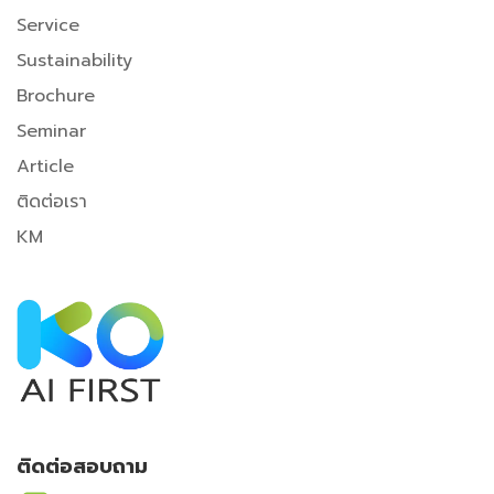
Service
Sustainability
Brochure
Seminar
A
rticle
ติดต่อเรา
KM
ติดต่อสอบถาม