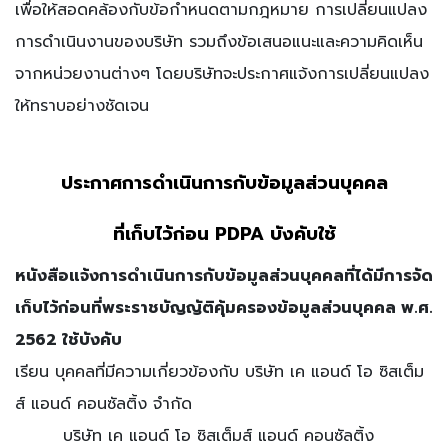
เพื่อให้สอดคล้องกับข้อกำหนดตามกฎหมาย การเปลี่ยนแปลง
การดำเนินงานของบริษัท รวมถึงข้อเสนอแนะและความคิดเห็น
จากหน่วยงานต่างๆ โดยบริษัทจะประกาศแจ้งการเปลี่ยนแปลง
ให้ทราบอย่างชัดเจน
ประกาศการดำเนินการกับข้อมูลส่วนบุคคล
ที่เก็บไว้ก่อน PDPA บังคับใช้
หนังสือแจ้งการดำเนินการกับข้อมูลส่วนบุคคลที่ได้มีการจัด
เก็บไว้ก่อนที่พระราชบัญญัติคุ้มครองข้อมูลส่วนบุคคล พ.ศ.
2562 ใช้บังคับ
เรียน บุคคลที่มีความเกี่ยวข้องกับ บริษัท เค แอนด์ โอ ซิสเต็ม
ส์ แอนด์ คอนซัลติ้ง จำกัด
บริษัท เค แอนด์ โอ ซิสเต็มส์ แอนด์ คอนซัลติ้ง