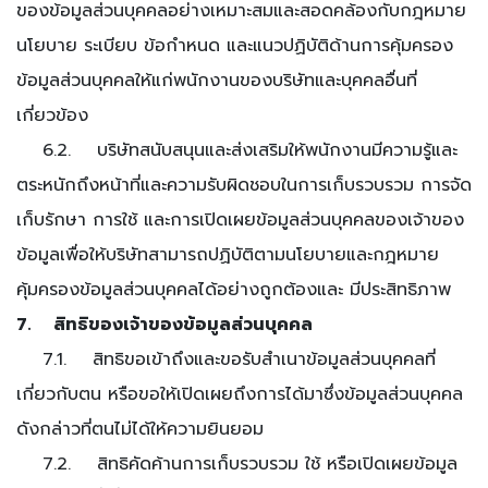
ของข้อมูลส่วนบุคคลอย่างเหมาะสมและสอดคล้องกับกฎหมาย
นโยบาย ระเบียบ ข้อกำหนด และแนวปฏิบัติด้านการคุ้มครอง
ข้อมูลส่วนบุคคลให้แก่พนักงานของบริษัทและบุคคลอื่นที่
เกี่ยวข้อง
6.2. บริษัทสนับสนุนและส่งเสริมให้พนักงานมีความรู้และ
ตระหนักถึงหน้าที่และความรับผิดชอบในการเก็บรวบรวม การจัด
เก็บรักษา การใช้ และการเปิดเผยข้อมูลส่วนบุคคลของเจ้าของ
ข้อมูลเพื่อให้บริษัทสามารถปฏิบัติตามนโยบายและกฎหมาย
คุ้มครองข้อมูลส่วนบุคคลได้อย่างถูกต้องและ มีประสิทธิภาพ
7. สิทธิของเจ้าของข้อมูลส่วนบุคคล
7.1. สิทธิขอเข้าถึงและขอรับสำเนาข้อมูลส่วนบุคคลที่
เกี่ยวกับตน หรือขอให้เปิดเผยถึงการได้มาซึ่งข้อมูลส่วนบุคคล
ดังกล่าวที่ตนไม่ได้ให้ความยินยอม
7.2. สิทธิคัดค้านการเก็บรวบรวม ใช้ หรือเปิดเผยข้อมูล