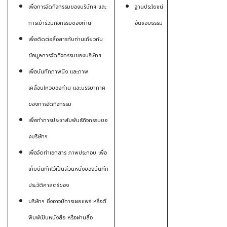
เพื่อการจัดกิจกรรมของบริษัทฯ และ
ฐานประโยชน์
การเข้าร่วมกิจกรรมของท่าน
อันชอบธรรม
เพื่อติดต่อสื่อสารกับท่านเกี่ยวกับ
ข้อมูลการจัดกิจกรรมของบริษัทฯ
เพื่อบันทึกภาพนิ่ง และภาพ
เคลื่อนไหวของท่าน และบรรยากาศ
ของการจัดกิจกรรม
เพื่อทำการประชาสัมพันธ์กิจกรรมขอ
งบริษัทฯ
เพื่อจัดทำเอกสาร ภาพประกอบ เพื่อ
เก็บบันทึกไว้เป็นส่วนหนึ่งของบันทึก
ประวัติศาสตร์ของ
บริษัทฯ ซึ่งอาจมีการเผยแพร่ หรือตี
พิมพ์เป็นหนังสือ หรือผ่านสื่อ