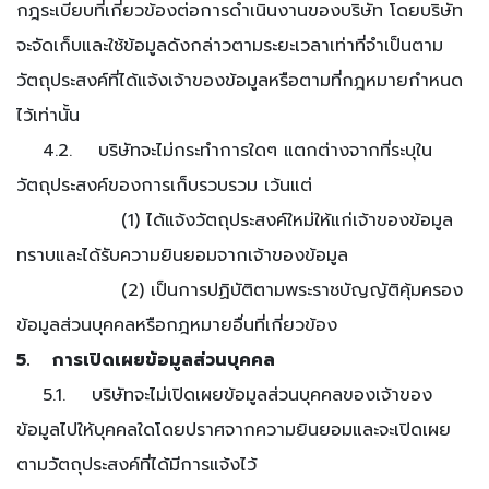
กฎระเบียบที่เกี่ยวข้องต่อการดำเนินงานของบริษัท โดยบริษัท
จะจัดเก็บและใช้ข้อมูลดังกล่าวตามระยะเวลาเท่าที่จำเป็นตาม
วัตถุประสงค์ที่ได้แจ้งเจ้าของข้อมูลหรือตามที่กฎหมายกำหนด
ไว้เท่านั้น
4.2. บริษัทจะไม่กระทำการใดๆ แตกต่างจากที่ระบุใน
วัตถุประสงค์ของการเก็บรวบรวม เว้นแต่
(1) ได้แจ้งวัตถุประสงค์ใหม่ให้แก่เจ้าของข้อมูล
ทราบและได้รับความยินยอมจากเจ้าของข้อมูล
(2) เป็นการปฏิบัติตามพระราชบัญญัติคุ้มครอง
ข้อมูลส่วนบุคคลหรือกฎหมายอื่นที่เกี่ยวข้อง
5. การเปิดเผยข้อมูลส่วนบุคคล
5.1. บริษัทจะไม่เปิดเผยข้อมูลส่วนบุคคลของเจ้าของ
ข้อมูลไปให้บุคคลใดโดยปราศจากความยินยอมและจะเปิดเผย
ตามวัตถุประสงค์ที่ได้มีการแจ้งไว้