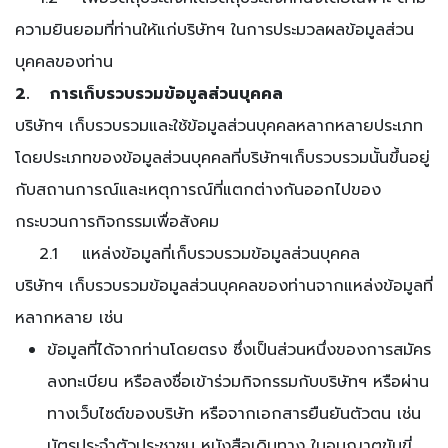
ความยินยอมที่ท่านให้แก่บริษัทฯ ในการประมวลผลข้อมูลส่วน
บุคคลของท่าน
2. การเก็บรวบรวมข้อมูลส่วนบุคคล
บริษัทฯ เก็บรวบรวมและใช้ข้อมูลส่วนบุคคลหลากหลายประเภท
โดยประเภทของข้อมูลส่วนบุคคลที่บริษัทฯเก็บรวบรวมนั้นขึ้นอยู่
กับสถานการณ์และเหตุการณ์ที่แตกต่างกันออกไปของ
กระบวนการกิจกรรมเพื่อสังคม
2.1 แหล่งข้อมูลที่เก็บรวบรวมข้อมูลส่วนบุคคล
บริษัทฯ เก็บรวบรวมข้อมูลส่วนบุคคลของท่านจากแหล่งข้อมูลที่
หลากหลาย เช่น
ข้อมูลที่ได้จากท่านโดยตรง ซึ่งเป็นส่วนหนึ่งของการสมัคร
ลงทะเบียน หรือลงชื่อเข้าร่วมกิจกรรมกับบริษัทฯ หรือผ่าน
ทางเว็บไซต์ของบริษัท หรือจากเอกสารยืนยันตัวตน เช่น
บัตรประจำตัวประชาชน หนังสือเดินทาง ใบอนุญาตขับขี่