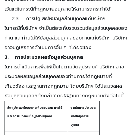
เว้นแต่ในกรณีที่กฎหมายอนุญาตให้สามารถกระทำได้
2.3 การปฏิเสธให้ข้อมูลส่วนบุคคลแก่บริษัทฯ
ในกรณีที่บริษัทฯ จำเป็นต้องเก็บรวบรวมข้อมูลส่วนบุคคลของ
ท่าน และท่านไม่ให้ข้อมูลส่วนบุคคลของท่านแก่บริษัทฯ บริษัทฯ
อาจปฏิเสธการดำเนินการอื่น ๆ ที่เกี่ยวข้อง
3. การประมวลผลข้อมูลส่วนบุคคล
ในการดำเนินการเพื่อให้เป็นไปตามวัตถุประสงค์ บริษัทฯ อาจ
ประมวลผลข้อมูลส่วนบุคคลของท่านภายใต้กฎหมายที่
เกี่ยวข้อง และฐานทางกฎหมาย โดยบริษัทฯ ได้ประมวลผล
ข้อมูลส่วนบุคคลดังกล่าวโดยใช้ฐานทางกฎหมายดังต่อไปนี้
วัตถุประสงค์ของการเก็บรวบรวม การใช้
ฐานในการประมวล
และการเปิดเผยข้อมูลส่วนบุคคล
ผลข้อมูลส่วน
บุคคล