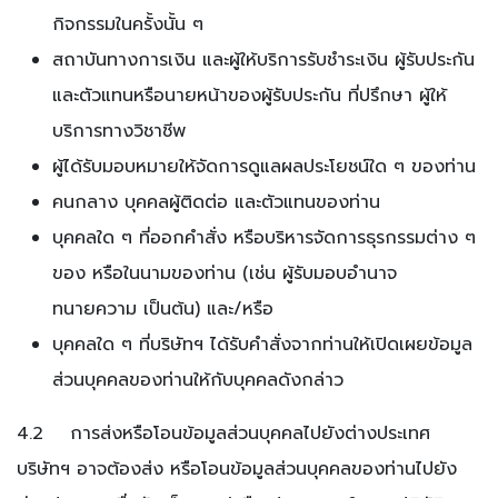
กิจกรรมในครั้งนั้น ๆ
สถาบันทางการเงิน และผู้ให้บริการรับชำระเงิน ผู้รับประกัน
และตัวแทนหรือนายหน้าของผู้รับประกัน ที่ปรึกษา ผู้ให้
บริการทางวิชาชีพ
ผู้ได้รับมอบหมายให้จัดการดูแลผลประโยชน์ใด ๆ ของท่าน
คนกลาง บุคคลผู้ติดต่อ และตัวแทนของท่าน
บุคคลใด ๆ ที่ออกคำสั่ง หรือบริหารจัดการธุรกรรมต่าง ๆ
ของ หรือในนามของท่าน (เช่น ผู้รับมอบอำนาจ
ทนายความ เป็นต้น) และ/หรือ
บุคคลใด ๆ ที่บริษัทฯ ได้รับคำสั่งจากท่านให้เปิดเผยข้อมูล
ส่วนบุคคลของท่านให้กับบุคคลดังกล่าว
4.2 การส่งหรือโอนข้อมูลส่วนบุคคลไปยังต่างประเทศ
บริษัทฯ อาจต้องส่ง หรือโอนข้อมูลส่วนบุคคลของท่านไปยัง