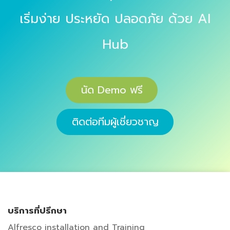
เริ่มง่าย ประหยัด ปลอดภัย ด้วย AI
Hub
นัด Demo​​​​​​ ฟรี
ติดต่อทีมผู้​​เชี่ยวชาญ
บริการที่ปรึกษา
Alfresco installation and Training