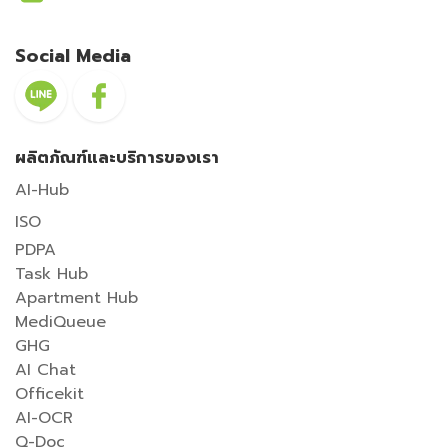
Social Media
ผลิตภัณฑ์และบริการของเรา
AI-Hub
ISO
PDPA
Task Hub
Apartment Hub
MediQueue
GHG
AI Chat
Officekit
AI-OCR
Q-Doc