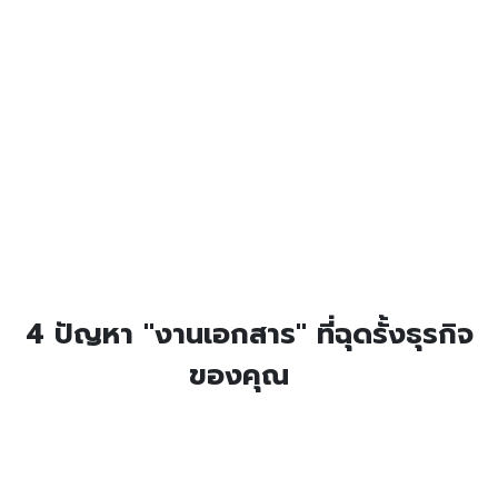
4 ปัญหา "งานเอกสาร" ที่ฉุดรั้งธุรกิจ
ของคุณ