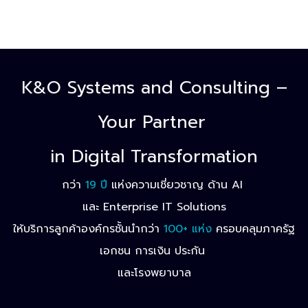
K&O Systems and Consulting –
Your Partner
in Digital Transformation
กว่า
19 ปี
แห่งความเชี่ยวชาญ ด้าน AI
และ Enterprise IT Solutions
ให้บริการลูกค้าองค์กรชั้นนำกว่า
100+ แห่ง
ครอบคลุมภาครัฐ
เอกชน การเงิน ประกัน
และโรงพยาบาล