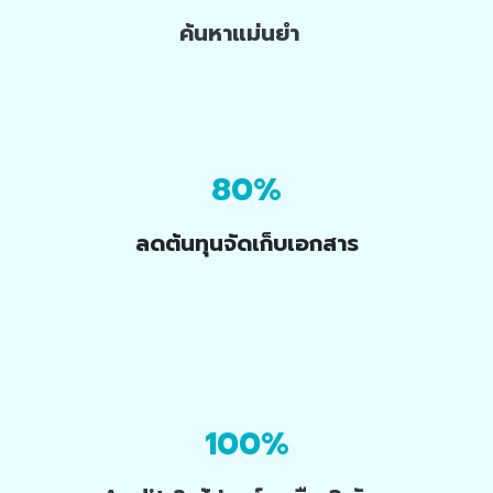
ค้นหาแม่นยำ
80% ​
ลดต้นทุนจัดเก็บเอกสาร
100%