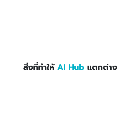
สิ่งที่ทำให้
AI Hub
แตกต่าง