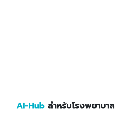
AI-Hub
สำหรับโรงพยาบาล