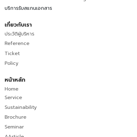
บริการรับสแกนเอกสาร
เกี่ยวกับเรา
ประวัติผู้บริหาร
Reference
Ticket
Policy
หน้าหลัก
Home
Service
Sustainability
Brochure
Seminar
A
Article