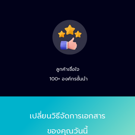
ลูกค้าเชื่อใจ
100+ องค์กรชั้นนำ
เปลี่ยนวิธีจัดการเอกสาร
ของคุณวันนี้