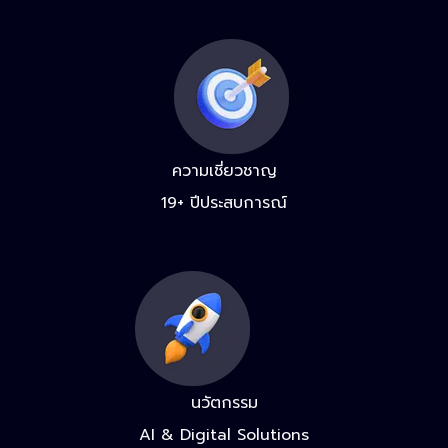
ความเชี่ยวชาญ
19+ ปีประสบการณ์
นวัตกรรม
AI & Digital Solutions