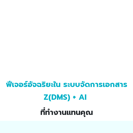
ฟีเจอร์อัจฉริยะใน ระบบจัดการเอกสาร
Z(DMS) + AI
ที่ทำงานแทนคุณ