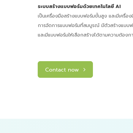
ระบบสร้างแบบฟอร์มด้วยเทคโนโลยี AI
เป็นเครื่องมือสร้างแบบฟอร์มขั้นสูง และมีเครื่องม
การจัดการแบบฟอร์มที่สมบูรณ์ มีตัวสร้างแบบฟอ
และมีแบบฟอร์มให้เลือกสร้างได้ตามความต้องก
Contact now