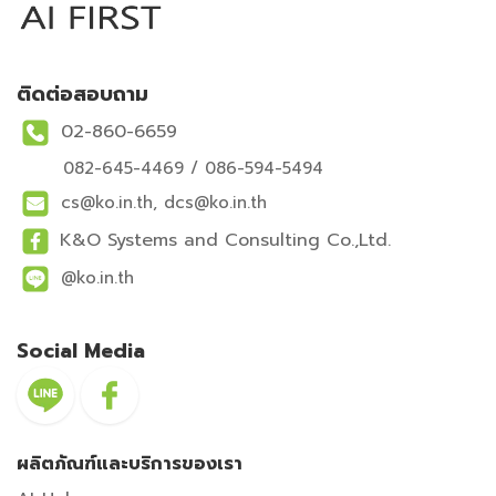
ติดต่อสอบถาม
02-860-6659
082-645-4469 / 086-594-5494
cs@ko.in.th, dcs@ko.in.th
K&O Systems and Consulting Co.,Ltd.
@ko.in.th
Social Media
ผลิตภัณฑ์และบริการของเรา