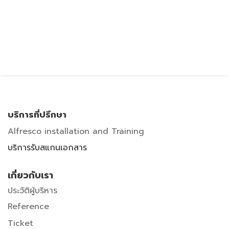
บริการที่ปรึกษา
Alfresco installation and Training
บริการรับสแกนเอกสาร
เกี่ยวกับเรา
ประวัติผู้บริหาร
Reference
Ticket