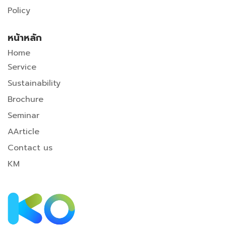
Policy
หน้าหลัก
Home
Service
Sustainability
Brochure
Seminar
A
Article
Contact us
KM