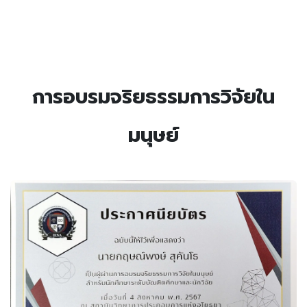
การอบรมจริยธรรมการวิจัยใน
มนุษย์