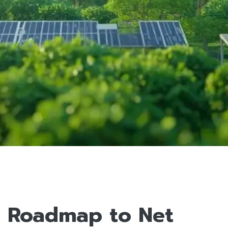
Roadmap to Net