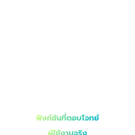
ฟังก์ชันที่ตอบโจทย์
ผู้ใช้งานจริง