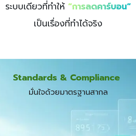
ระบบเดียวที่ทำให้
“การลดคาร์บอน”
เป็นเรื่องที่ทำได้จริง
Standards & Compliance
มั่นใจด้วยมาตรฐานสากล