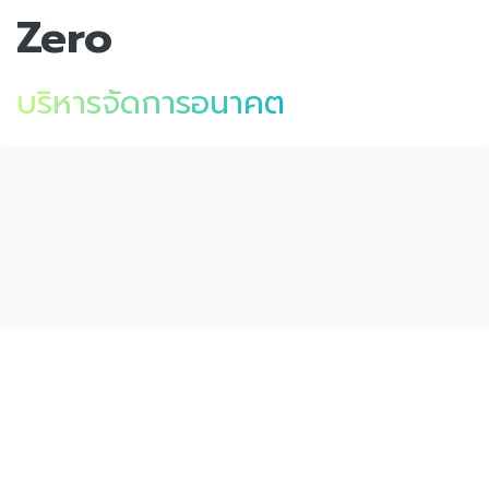
Zero
บริหารจัดการอนาคต