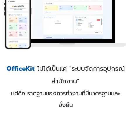
OfficeKit
ไม่ได้เป็นแค่ “ระบบจัดการอุปกรณ์
สำนักงาน”
แต่คือ รากฐานของการทำงานที่มีมาตรฐานและ
ยั่งยืน