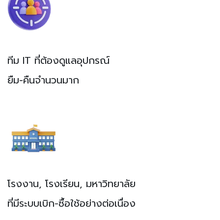
ทีม IT ที่ต้องดูแลอุปกรณ์
ยืม-คืนจำนวนมาก
โรงงาน, โรงเรียน, มหาวิทยาลัย
ที่มีระบบเบิก-ซื้อใช้อย่างต่อเนื่อง