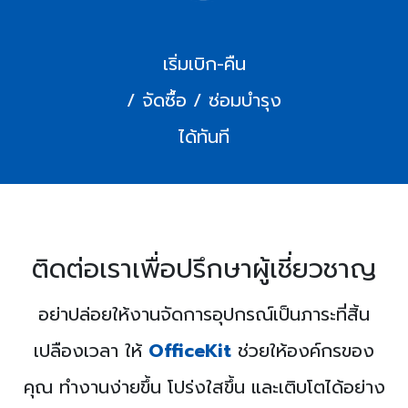
เริ่มเบิก-คืน
/ จัดซื้อ / ซ่อมบำรุง
ได้ทันที
ติดต่อเราเพื่อปรึกษาผู้เชี่ยวชาญ
อย่าปล่อยให้งานจัดการอุปกรณ์เป็นภาระที่สิ้น
เปลืองเวลา ให้
OfficeKit
ช่วยให้องค์กรของ
คุณ ทำงานง่ายขึ้น โปร่งใสขึ้น และเติบโตได้อย่าง