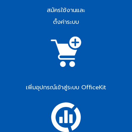
สมัครใช้งานและ
ตั้งค่าระบบ
เพิ่มอุปกรณ์เข้าสู่ระบบ OfficeKit