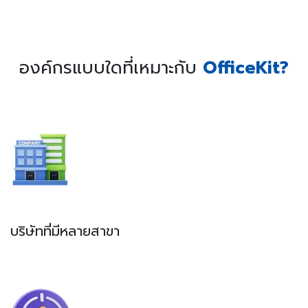
องค์กรแบบใดที่เหมาะกับ
OfficeKit?
บริษัทที่มีหลายสาขา