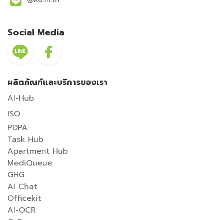
Social Media
ผลิตภัณฑ์และบริการของเรา
AI-Hub
ISO
PDPA
Task Hub
Apartment Hub
MediQueue
GHG
AI Chat
Officekit
AI-OCR