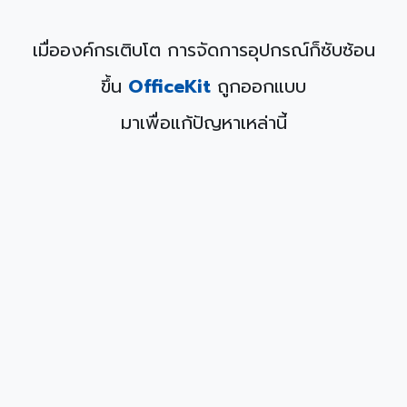
เมื่อองค์กรเติบโต การจัดการอุปกรณ์ก็ซับซ้อน
ขึ้น
OfficeKit
ถูกออกแบบ
มาเพื่อแก้ปัญหาเหล่านี้