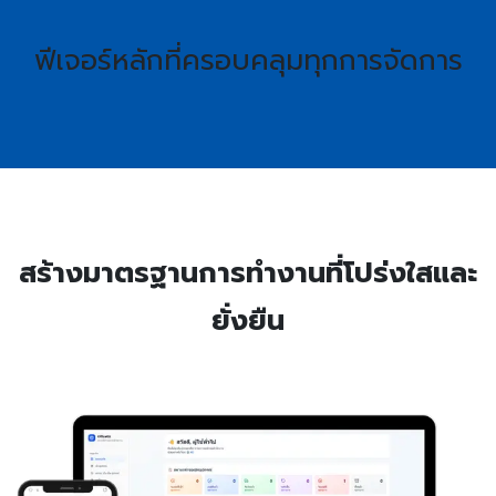
ฟีเจอร์หลักที่ครอบคลุมทุกการจัดการ
สร้างมาตรฐานการทำงานที่โปร่งใสและ
ยั่งยืน