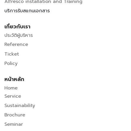
Alfresco installation and Training
บริการรับสแกนเอกสาร
เกี่ยวกับเรา
ประวัติผู้บริหาร
Reference
Ticket
Policy
หน้าหลัก
Home
Service
Sustainability
Brochure
Seminar