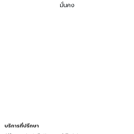
มั่นคง
​​​​​​​​​​
บริการที่ปรึกษา