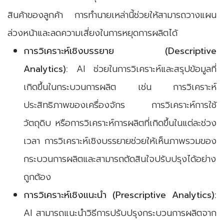
สินค้าของลูกค้า การทำนายเหล่านี้ช่วยให้สามารถวางแผน
ล่วงหน้าและลดความเสี่ยงในการหยุดการผลิตได้
การวิเคราะห์เชิงบรรยาย (Descriptive
Analytics):
AI ช่วยในการวิเคราะห์และสรุปข้อมูลที่
เกิดขึ้นในกระบวนการผลิต เช่น การวิเคราะห์
ประสิทธิภาพของเครื่องจักร การวิเคราะห์การใช้
วัตถุดิบ หรือการวิเคราะห์การผลิตที่เกิดขึ้นในแต่ละช่วง
เวลา การวิเคราะห์เชิงบรรยายช่วยให้เห็นภาพรวมของ
กระบวนการผลิตและสามารถตัดสินใจปรับปรุงได้อย่าง
ถูกต้อง
การวิเคราะห์เชิงแนะนำ (Prescriptive Analytics):
AI สามารถแนะนำวิธีการปรับปรุงกระบวนการผลิตจาก