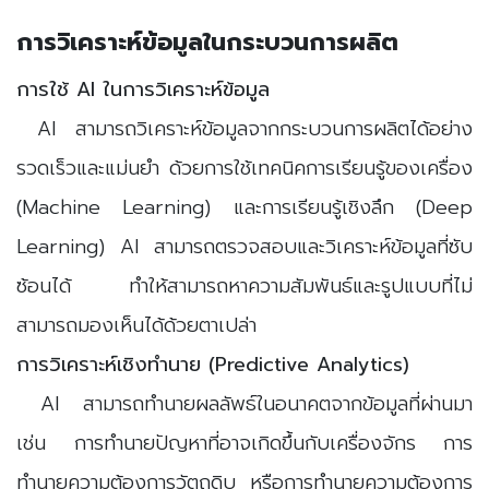
การวิเคราะห์ข้อมูลในกระบวนการผลิต
การใช้ AI ในการวิเคราะห์ข้อมูล
AI สามารถวิเคราะห์ข้อมูลจากกระบวนการผลิตได้อย่าง
รวดเร็วและแม่นยำ ด้วยการใช้เทคนิคการเรียนรู้ของเครื่อง
(Machine Learning) และการเรียนรู้เชิงลึก (Deep
Learning) AI สามารถตรวจสอบและวิเคราะห์ข้อมูลที่ซับ
ซ้อนได้ ทำให้สามารถหาความสัมพันธ์และรูปแบบที่ไม่
สามารถมองเห็นได้ด้วยตาเปล่า
การวิเคราะห์เชิงทำนาย (Predictive Analytics)
AI สามารถทำนายผลลัพธ์ในอนาคตจากข้อมูลที่ผ่านมา
เช่น การทำนายปัญหาที่อาจเกิดขึ้นกับเครื่องจักร การ
ทำนายความต้องการวัตถุดิบ หรือการทำนายความต้องการ