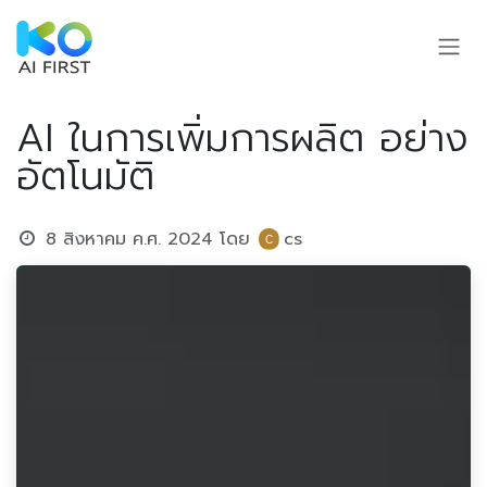
Skip to Content
AI ในการเพิ่มการผลิต อย่าง
อัตโนมัติ
8 สิงหาคม ค.ศ. 2024
โดย
cs