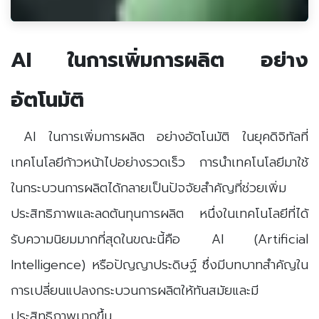
AI ในการเพิ่มการผลิต อย่าง
อัตโนมัติ
AI ในการเพิ่มการผลิต อย่างอัตโนมัติ ในยุคดิจิทัลที่
เทคโนโลยีก้าวหน้าไปอย่างรวดเร็ว การนำเทคโนโลยีมาใช้
ในกระบวนการผลิตได้กลายเป็นปัจจัยสำคัญที่ช่วยเพิ่ม
ประสิทธิภาพและลดต้นทุนการผลิต หนึ่งในเทคโนโลยีที่ได้
รับความนิยมมากที่สุดในขณะนี้คือ AI (Artificial
Intelligence) หรือปัญญาประดิษฐ์ ซึ่งมีบทบาทสำคัญใน
การเปลี่ยนแปลงกระบวนการผลิตให้ทันสมัยและมี
ประสิทธิภาพมากขึ้น