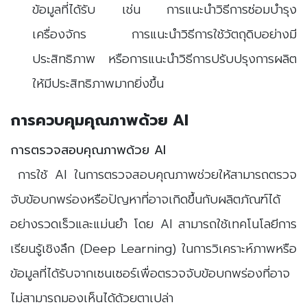
ข้อมูลที่ได้รับ เช่น การแนะนำวิธีการซ่อมบำรุง
เครื่องจักร การแนะนำวิธีการใช้วัตถุดิบอย่างมี
ประสิทธิภาพ หรือการแนะนำวิธีการปรับปรุงการผลิต
ให้มีประสิทธิภาพมากยิ่งขึ้น
การควบคุมคุณภาพด้วย AI
การตรวจสอบคุณภาพด้วย AI
การใช้ AI ในการตรวจสอบคุณภาพช่วยให้สามารถตรวจ
จับข้อบกพร่องหรือปัญหาที่อาจเกิดขึ้นกับผลิตภัณฑ์ได้
อย่างรวดเร็วและแม่นยำ โดย AI สามารถใช้เทคโนโลยีการ
เรียนรู้เชิงลึก (Deep Learning) ในการวิเคราะห์ภาพหรือ
ข้อมูลที่ได้รับจากเซนเซอร์เพื่อตรวจจับข้อบกพร่องที่อาจ
ไม่สามารถมองเห็นได้ด้วยตาเปล่า