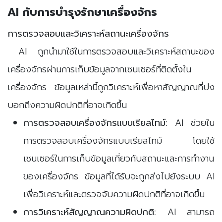
AI กับการบำรุงรักษาเครื่องจักร
การตรวจสอบและวิเคราะห์สถานะเครื่องจักร
AI ถูกนำมาใช้ในการตรวจสอบและวิเคราะห์สถานะของ
เครื่องจักรผ่านการเก็บข้อมูลจากเซนเซอร์ที่ติดตั้งใน
เครื่องจักร ข้อมูลเหล่านี้ถูกวิเคราะห์เพื่อหาสัญญาณที่บ่ง
บอกถึงความผิดปกติที่อาจเกิดขึ้น
การตรวจสอบเครื่องจักรแบบเรียลไทม์:
AI ช่วยใน
การตรวจสอบเครื่องจักรแบบเรียลไทม์ โดยใช้
เซนเซอร์ในการเก็บข้อมูลเกี่ยวกับสถานะและการทำงาน
ของเครื่องจักร ข้อมูลที่ได้รับจะถูกส่งไปยังระบบ AI
เพื่อวิเคราะห์และตรวจจับความผิดปกติที่อาจเกิดขึ้น
การวิเคราะห์สัญญาณความผิดปกติ:
AI สามารถ