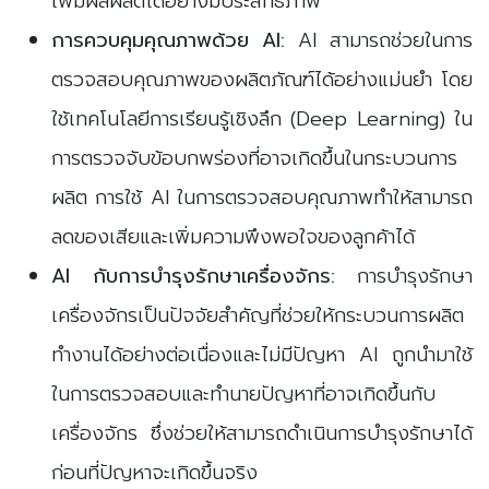
เพิ่มผลผลิตได้อย่างมีประสิทธิภาพ
การควบคุมคุณภาพด้วย AI:
AI สามารถช่วยในการ
ตรวจสอบคุณภาพของผลิตภัณฑ์ได้อย่างแม่นยำ โดย
ใช้เทคโนโลยีการเรียนรู้เชิงลึก (Deep Learning) ใน
การตรวจจับข้อบกพร่องที่อาจเกิดขึ้นในกระบวนการ
ผลิต การใช้ AI ในการตรวจสอบคุณภาพทำให้สามารถ
ลดของเสียและเพิ่มความพึงพอใจของลูกค้าได้
AI กับการบำรุงรักษาเครื่องจักร:
การบำรุงรักษา
เครื่องจักรเป็นปัจจัยสำคัญที่ช่วยให้กระบวนการผลิต
ทำงานได้อย่างต่อเนื่องและไม่มีปัญหา AI ถูกนำมาใช้
ในการตรวจสอบและทำนายปัญหาที่อาจเกิดขึ้นกับ
เครื่องจักร ซึ่งช่วยให้สามารถดำเนินการบำรุงรักษาได้
ก่อนที่ปัญหาจะเกิดขึ้นจริง