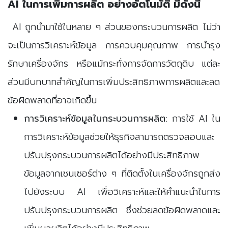
AI ในการเพิ่มการผลิต อย่างอัตโนมัติ มีดังนี้
AI ถูกนำมาใช้ในหลาย ๆ ส่วนของกระบวนการผลิต ไม่ว่า
จะเป็นการวิเคราะห์ข้อมูล การควบคุมคุณภาพ การบำรุง
รักษาเครื่องจักร หรือแม้กระทั่งการจัดการวัตถุดิบ แต่ละ
ส่วนมีบทบาทสำคัญในการเพิ่มประสิทธิภาพการผลิตและลด
ข้อผิดพลาดที่อาจเกิดขึ้น
การวิเคราะห์ข้อมูลในกระบวนการผลิต:
การใช้ AI ใน
การวิเคราะห์ข้อมูลช่วยให้ธุรกิจสามารถตรวจสอบและ
ปรับปรุงกระบวนการผลิตได้อย่างมีประสิทธิภาพ
ข้อมูลจากเซนเซอร์ต่าง ๆ ที่ติดตั้งในเครื่องจักรถูกส่ง
ไปยังระบบ AI เพื่อวิเคราะห์และให้คำแนะนำในการ
ปรับปรุงกระบวนการผลิต ซึ่งช่วยลดข้อผิดพลาดและ