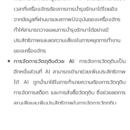
เวลาที่เครื่องจักรต้องการการบำรุงรักษาได้โดยอิง
จากข้อมูลที่ผ่านมาและสภาพปัจจุบันของเครื่องจักร
ทำให้สามารถวางแผนการบำรุงรักษาได้อย่างมี
ประสิทธิภาพและลดความเสี่ยงในการหยุดการทำงาน
ของเครื่องจักร
การจัดการวัตถุดิบด้วย AI:
การจัดการวัตถุดิบเป็น
อีกหนึ่งส่วนที่ AI สามารถเข้ามาช่วยเพิ่มประสิทธิภาพ
ได้ AI ถูกนำมาใช้ในการทำนายความต้องการวัตถุดิบ
การจัดการสต็อก และการสั่งซื้อวัตถุดิบ ซึ่งช่วยลดการ
สูญเสียและเพิ่มประสิทธิภาพในการจัดการวัตถุดิบ
การทำนายความต้องการวัตถุดิบ:
AI สามารถ
วิเคราะห์ข้อมูลการผลิตและยอดขายที่ผ่านมาเพื่อทำนาย