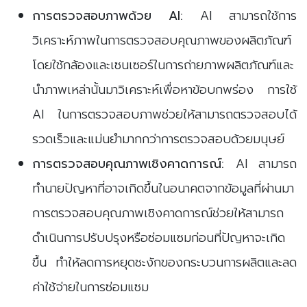
การตรวจสอบภาพด้วย AI:
AI สามารถใช้การ
วิเคราะห์ภาพในการตรวจสอบคุณภาพของผลิตภัณฑ์
โดยใช้กล้องและเซนเซอร์ในการถ่ายภาพผลิตภัณฑ์และ
นำภาพเหล่านั้นมาวิเคราะห์เพื่อหาข้อบกพร่อง การใช้
AI ในการตรวจสอบภาพช่วยให้สามารถตรวจสอบได้
รวดเร็วและแม่นยำมากกว่าการตรวจสอบด้วยมนุษย์
การตรวจสอบคุณภาพเชิงคาดการณ์:
AI สามารถ
ทำนายปัญหาที่อาจเกิดขึ้นในอนาคตจากข้อมูลที่ผ่านมา
การตรวจสอบคุณภาพเชิงคาดการณ์ช่วยให้สามารถ
ดำเนินการปรับปรุงหรือซ่อมแซมก่อนที่ปัญหาจะเกิด
ขึ้น ทำให้ลดการหยุดชะงักของกระบวนการผลิตและลด
ค่าใช้จ่ายในการซ่อมแซม