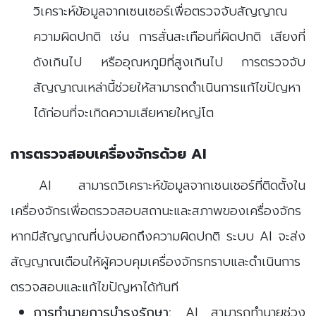
วิเคราะห์ข้อมูลจากเซนเซอร์เพื่อตรวจจับสัญญาณ
ความผิดปกติ เช่น การสั่นสะเทือนที่ผิดปกติ เสียงที่
ดังเกินไป หรืออุณหภูมิที่สูงเกินไป การตรวจจับ
สัญญาณเหล่านี้ช่วยให้สามารถดำเนินการแก้ไขปัญหา
ได้ก่อนที่จะเกิดความเสียหายใหญ่โต
การตรวจสอบเครื่องจักรด้วย AI
AI สามารถวิเคราะห์ข้อมูลจากเซนเซอร์ที่ติดตั้งใน
เครื่องจักรเพื่อตรวจสอบสถานะและสภาพของเครื่องจักร
หากมีสัญญาณที่บ่งบอกถึงความผิดปกติ ระบบ AI จะส่ง
สัญญาณเตือนให้ผู้ควบคุมเครื่องจักรทราบและดำเนินการ
ตรวจสอบและแก้ไขปัญหาได้ทันที
การทำนายการบำรุงรักษา:
AI สามารถทำนายช่วง