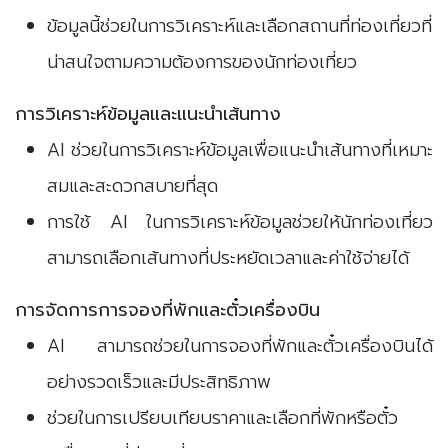
ข้อมูลนี้ช่วยในการวิเคราะห์และเลือกสถานที่ท่องเที่ยวที่
น่าสนใจตามความต้องการของนักท่องเที่ยว
การวิเคราะห์ข้อมูลและแนะนำเส้นทาง
AI ช่วยในการวิเคราะห์ข้อมูลเพื่อแนะนำเส้นทางที่เหมาะ
สมและสะดวกสบายที่สุด
การใช้ AI ในการวิเคราะห์ข้อมูลช่วยให้นักท่องเที่ยว
สามารถเลือกเส้นทางที่ประหยัดเวลาและค่าใช้จ่ายได้
การจัดการการจองที่พักและตั๋วเครื่องบิน
AI สามารถช่วยในการจองที่พักและตั๋วเครื่องบินได้
อย่างรวดเร็วและมีประสิทธิภาพ
ช่วยในการเปรียบเทียบราคาและเลือกที่พักหรือตั๋ว