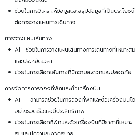
ช่วยในการวิเคราะห์ข้อมูลและสรุปข้อมูลที่เป็นประโยชน์
ต่อการวางแผนการเดินทาง
การวางแผนเส้นทาง
AI ช่วยในการวางแผนเส้นทางการเดินทางที่เหมาะสม
และประหยัดเวลา
ช่วยในการเลือกเส้นทางที่มีความสะดวกและปลอดภัย
การจัดการการจองที่พักและตั๋วเครื่องบิน
AI สามารถช่วยในการจองที่พักและตั๋วเครื่องบินได้
อย่างรวดเร็วและมีประสิทธิภาพ
ช่วยในการเลือกที่พักและตั๋วเครื่องบินที่มีราคาที่เหมาะ
สมและมีความสะดวกสบาย