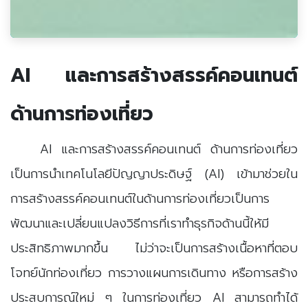
AI และการสร้างสรรค์คอนเทนต์
ด้านการท่องเที่ยว
AI และการสร้างสรรค์คอนเทนต์ ด้านการท่องเที่ยว
เป็นการนำเทคโนโลยีปัญญาประดิษฐ์ (AI) เข้ามาช่วยใน
การสร้างสรรค์คอนเทนต์ในด้านการท่องเที่ยวเป็นการ
พัฒนาและเปลี่ยนแปลงวิธีการที่เราทำธุรกิจด้านนี้ให้มี
ประสิทธิภาพมากขึ้น ไม่ว่าจะเป็นการสร้างเนื้อหาที่ตอบ
โจทย์นักท่องเที่ยว การวางแผนการเดินทาง หรือการสร้าง
ประสบการณ์ใหม่ ๆ ในการท่องเที่ยว AI สามารถทำได้