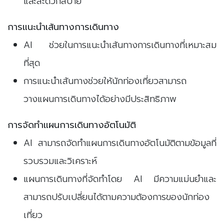
และสะดวกสบาย
การแนะนำเส้นทางการเดินทาง
AI ช่วยในการแนะนำเส้นทางการเดินทางที่เหมาะสม
ที่สุด
การแนะนำเส้นทางช่วยให้นักท่องเที่ยวสามารถ
วางแผนการเดินทางได้อย่างมีประสิทธิภาพ
การจัดทำแผนการเดินทางอัตโนมัติ
AI สามารถจัดทำแผนการเดินทางอัตโนมัติตามข้อมูลที่
รวบรวมและวิเคราะห์
แผนการเดินทางที่จัดทำโดย AI มีความแม่นยำและ
สามารถปรับเปลี่ยนได้ตามความต้องการของนักท่อง
เที่ยว