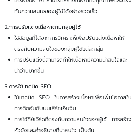
เครื่องมือ AI สามารถสร้างเนื้อหาที่มีคุณภาพและตรง
กับความสนใจของผู้ใช้ได้อย่างรวดเร็ว
2.การปรับแต่งเนื้อหาตามกลุ่มผู้ใช้
ใช้ข้อมูลที่ได้จากการวิเคราะห์เพื่อปรับแต่งเนื้อหาให้
ตรงกับความสนใจของกลุ่มผู้ใช้แต่ละกลุ่ม
การปรับแต่งนี้สามารถทำให้เนื้อหามีความน่าสนใจและ
น่าอ่านมากขึ้น
3.การใช้เทคนิค SEO
ใช้เทคนิค SEO ในการสร้างเนื้อหาเพื่อเพิ่มโอกาสใน
การติดอันดับบนเสิร์ชเอ็นจิน
การใช้คีย์เวิร์ดที่ตรงกับความสนใจของผู้ใช้ การสร้าง
หัวข้อและคำอธิบายที่น่าสนใจ เป็นต้น