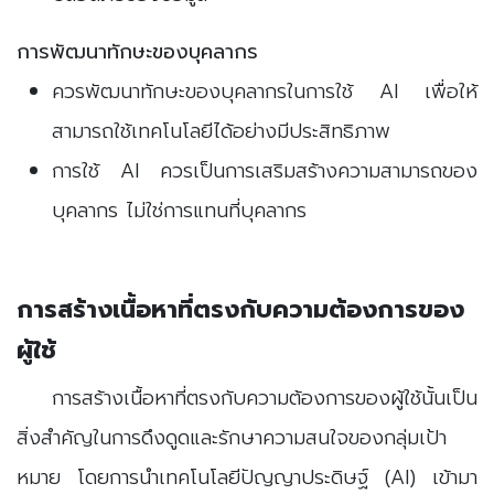
การพัฒนาทักษะของบุคลากร
ควรพัฒนาทักษะของบุคลากรในการใช้ AI เพื่อให้
สามารถใช้เทคโนโลยีได้อย่างมีประสิทธิภาพ
การใช้ AI ควรเป็นการเสริมสร้างความสามารถของ
บุคลากร ไม่ใช่การแทนที่บุคลากร
การสร้างเนื้อหาที่ตรงกับความต้องการของ
ผู้ใช้
การสร้างเนื้อหาที่ตรงกับความต้องการของผู้ใช้นั้นเป็น
สิ่งสำคัญในการดึงดูดและรักษาความสนใจของกลุ่มเป้า
หมาย โดยการนำเทคโนโลยีปัญญาประดิษฐ์ (AI) เข้ามา