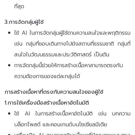
ที่สุด
3.การจัดกลุ่มผู้ใช้
ใช้ AI ในการจัดกลุ่มผู้ใช้ตามความสนใจและพฤติกรรม
เช่น กลุ่มที่ชอบเดินทางไปยังสถานที่ธรรมชาติ กลุ่มที่
สนใจในวัฒนธรรมและประวัติศาสตร์ เป็นต้น
การจัดกลุ่มนี้ช่วยให้การสร้างเนื้อหาสามารถตรงกับ
ความต้องการของแต่ละกลุ่มได้
การสร้างเนื้อหาที่ตรงกับความสนใจของผู้ใช้
1.การใช้เครื่องมือสร้างเนื้อหาอัตโนมัติ
ใช้ AI ในการสร้างเนื้อหาอัตโนมัติ เช่น บทความ
บล็อกโพสต์ และคอนเทนต์บนโซเชียลมีเดีย