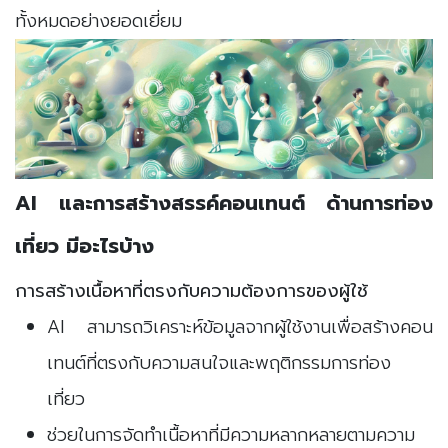
ทั้งหมดอย่างยอดเยี่ยม
AI และการสร้างสรรค์คอนเทนต์ ด้านการท่อง
เที่ยว มีอะไรบ้าง
การสร้างเนื้อหาที่ตรงกับความต้องการของผู้ใช้
AI สามารถวิเคราะห์ข้อมูลจากผู้ใช้งานเพื่อสร้างคอน
เทนต์ที่ตรงกับความสนใจและพฤติกรรมการท่อง
เที่ยว
ช่วยในการจัดทำเนื้อหาที่มีความหลากหลายตามความ