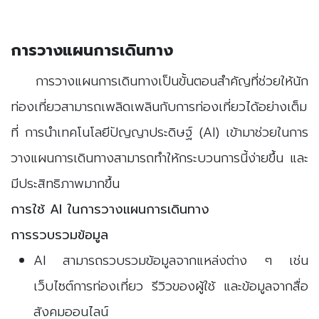
การวางแผนการเดินทาง
การวางแผนการเดินทางเป็นขั้นตอนสำคัญที่ช่วยให้นัก
ท่องเที่ยวสามารถเพลิดเพลินกับการท่องเที่ยวได้อย่างเต็ม
ที่ การนำเทคโนโลยีปัญญาประดิษฐ์ (AI) เข้ามาช่วยในการ
วางแผนการเดินทางสามารถทำให้กระบวนการนี้ง่ายขึ้น และ
มีประสิทธิภาพมากขึ้น
การใช้ AI ในการวางแผนการเดินทาง
การรวบรวมข้อมูล
AI สามารถรวบรวมข้อมูลจากแหล่งต่าง ๆ เช่น
เว็บไซต์การท่องเที่ยว รีวิวของผู้ใช้ และข้อมูลจากสื่อ
สังคมออนไลน์