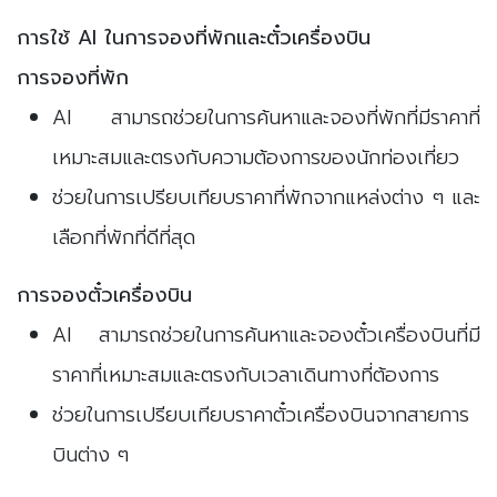
การใช้ AI ในการจองที่พักและตั๋วเครื่องบิน
การจองที่พัก
AI สามารถช่วยในการค้นหาและจองที่พักที่มีราคาที่
เหมาะสมและตรงกับความต้องการของนักท่องเที่ยว
ช่วยในการเปรียบเทียบราคาที่พักจากแหล่งต่าง ๆ และ
เลือกที่พักที่ดีที่สุด
การจองตั๋วเครื่องบิน
AI สามารถช่วยในการค้นหาและจองตั๋วเครื่องบินที่มี
ราคาที่เหมาะสมและตรงกับเวลาเดินทางที่ต้องการ
ช่วยในการเปรียบเทียบราคาตั๋วเครื่องบินจากสายการ
บินต่าง ๆ