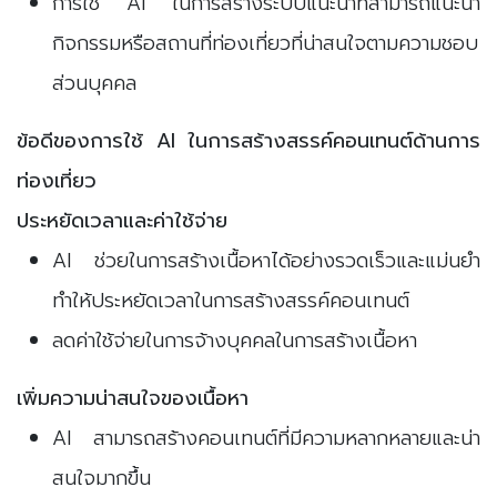
การใช้ AI ในการสร้างระบบแนะนำที่สามารถแนะนำ
กิจกรรมหรือสถานที่ท่องเที่ยวที่น่าสนใจตามความชอบ
ส่วนบุคคล
ข้อดีของการใช้ AI ในการสร้างสรรค์คอนเทนต์ด้านการ
ท่องเที่ยว
ประหยัดเวลาและค่าใช้จ่าย
AI ช่วยในการสร้างเนื้อหาได้อย่างรวดเร็วและแม่นยำ
ทำให้ประหยัดเวลาในการสร้างสรรค์คอนเทนต์
ลดค่าใช้จ่ายในการจ้างบุคคลในการสร้างเนื้อหา
เพิ่มความน่าสนใจของเนื้อหา
AI สามารถสร้างคอนเทนต์ที่มีความหลากหลายและน่า
สนใจมากขึ้น