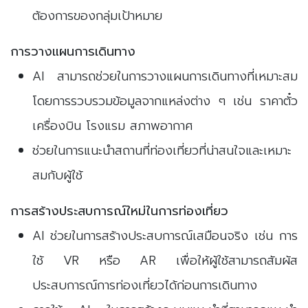
ต้องการของกลุ่มเป้าหมาย
การวางแผนการเดินทาง
AI สามารถช่วยในการวางแผนการเดินทางที่เหมาะสม
โดยการรวบรวมข้อมูลจากแหล่งต่าง ๆ เช่น ราคาตั๋ว
เครื่องบิน โรงแรม สภาพอากาศ
ช่วยในการแนะนำสถานที่ท่องเที่ยวที่น่าสนใจและเหมาะ
สมกับผู้ใช้
การสร้างประสบการณ์ใหม่ในการท่องเที่ยว
AI ช่วยในการสร้างประสบการณ์เสมือนจริง เช่น การ
ใช้ VR หรือ AR เพื่อให้ผู้ใช้สามารถสัมผัส
ประสบการณ์การท่องเที่ยวได้ก่อนการเดินทาง