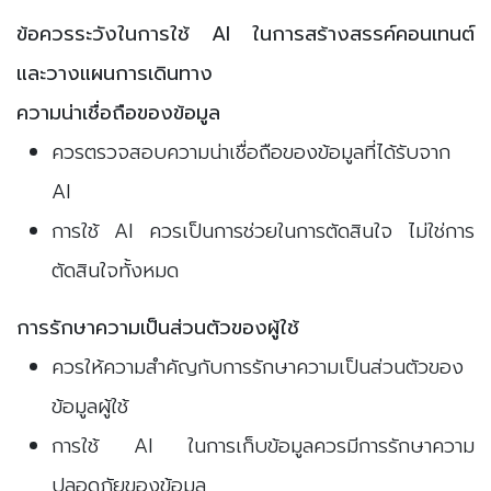
ข้อควรระวังในการใช้ AI ในการสร้างสรรค์คอนเทนต์
และวางแผนการเดินทาง
ความน่าเชื่อถือของข้อมูล
ควรตรวจสอบความน่าเชื่อถือของข้อมูลที่ได้รับจาก
AI
การใช้ AI ควรเป็นการช่วยในการตัดสินใจ ไม่ใช่การ
ตัดสินใจทั้งหมด
การรักษาความเป็นส่วนตัวของผู้ใช้
ควรให้ความสำคัญกับการรักษาความเป็นส่วนตัวของ
ข้อมูลผู้ใช้
การใช้ AI ในการเก็บข้อมูลควรมีการรักษาความ
ปลอดภัยของข้อมูล