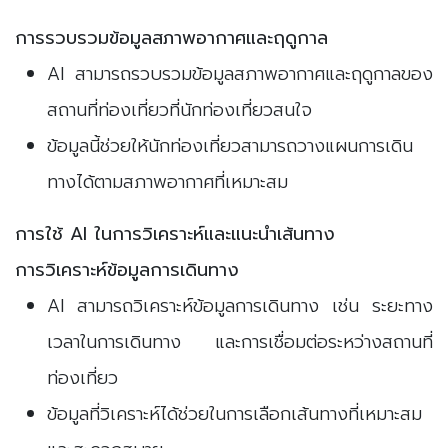
การรวบรวมข้อมูลสภาพอากาศและฤดูกาล
AI สามารถรวบรวมข้อมูลสภาพอากาศและฤดูกาลของ
สถานที่ท่องเที่ยวที่นักท่องเที่ยวสนใจ
ข้อมูลนี้ช่วยให้นักท่องเที่ยวสามารถวางแผนการเดิน
ทางได้ตามสภาพอากาศที่เหมาะสม
การใช้ AI ในการวิเคราะห์และแนะนำเส้นทาง
การวิเคราะห์ข้อมูลการเดินทาง
AI สามารถวิเคราะห์ข้อมูลการเดินทาง เช่น ระยะทาง
เวลาในการเดินทาง และการเชื่อมต่อระหว่างสถานที่
ท่องเที่ยว
ข้อมูลที่วิเคราะห์ได้ช่วยในการเลือกเส้นทางที่เหมาะสม