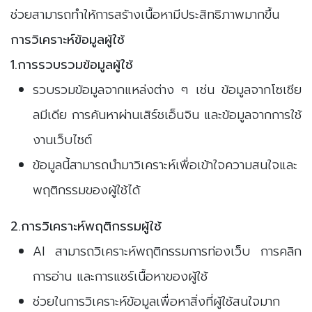
ช่วยสามารถทำให้การสร้างเนื้อหามีประสิทธิภาพมากขึ้น
การวิเคราะห์ข้อมูลผู้ใช้
1.การรวบรวมข้อมูลผู้ใช้
รวบรวมข้อมูลจากแหล่งต่าง ๆ เช่น ข้อมูลจากโซเชีย
ลมีเดีย การค้นหาผ่านเสิร์ชเอ็นจิน และข้อมูลจากการใช้
งานเว็บไซต์
ข้อมูลนี้สามารถนำมาวิเคราะห์เพื่อเข้าใจความสนใจและ
พฤติกรรมของผู้ใช้ได้
2.การวิเคราะห์พฤติกรรมผู้ใช้
AI สามารถวิเคราะห์พฤติกรรมการท่องเว็บ การคลิก
การอ่าน และการแชร์เนื้อหาของผู้ใช้
ช่วยในการวิเคราะห์ข้อมูลเพื่อหาสิ่งที่ผู้ใช้สนใจมาก