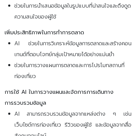
ช่วยในการนำเสนอข้อมูลในรูปแบบที่น่าสนใจและดึงดูด
ความสนใจของผู้ใช้
เพิ่มประสิทธิภาพในการทำการตลาด
AI ช่วยในการวิเคราะห์ข้อมูลการตลาดและสร้างคอน
เทนต์ที่ตอบโจทย์กลุ่มเป้าหมายได้อย่างแม่นยำ
ช่วยในการวางแผนการตลาดและการโปรโมทสถานที่
ท่องเที่ยว
การใช้ AI ในการวางแผนและจัดการการเดินทาง
การรวบรวมข้อมูล
AI สามารถรวบรวมข้อมูลจากแหล่งต่าง ๆ เช่น
เว็บไซต์การท่องเที่ยว รีวิวของผู้ใช้ และข้อมูลจากสื่อ
สังคมออนไลน์