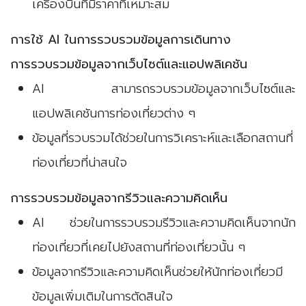
เครื่องบินที่มีราคาที่เหมาะสม
การใช้ AI ในการรวบรวมข้อมูลการเดินทาง
การรวบรวมข้อมูลจากเว็บไซต์และแอปพลิเคชัน
AI สามารถรวบรวมข้อมูลจากเว็บไซต์และ
แอปพลิเคชันการท่องเที่ยวต่าง ๆ
ข้อมูลที่รวบรวมได้ช่วยในการวิเคราะห์และเลือกสถานที่
ท่องเที่ยวที่น่าสนใจ
การรวบรวมข้อมูลจากรีวิวและความคิดเห็น
AI ช่วยในการรวบรวมรีวิวและความคิดเห็นจากนัก
ท่องเที่ยวที่เคยไปยังสถานที่ท่องเที่ยวนั้น ๆ
ข้อมูลจากรีวิวและความคิดเห็นช่วยให้นักท่องเที่ยวมี
ข้อมูลเพิ่มเติมในการตัดสินใจ