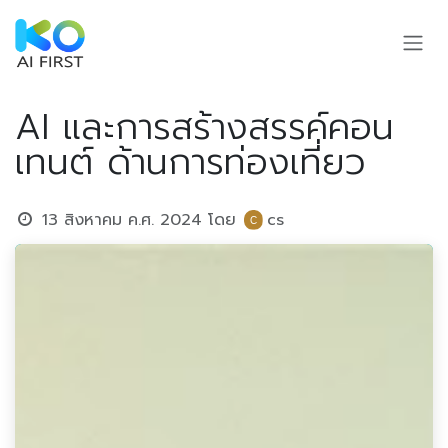
Skip to Content
AI และการสร้างสรรค์คอน
เทนต์ ด้านการท่องเที่ยว
13 สิงหาคม ค.ศ. 2024
โดย
cs