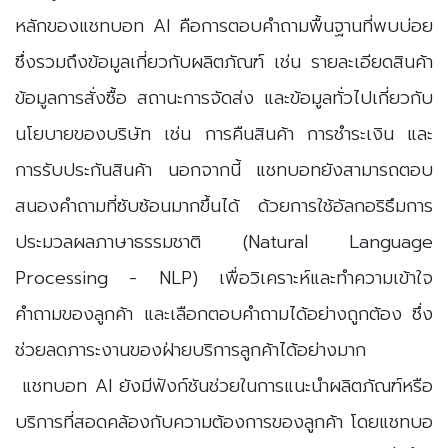
หลักของแชทบอท AI คือการตอบคำถามพื้นฐานที่พบบ่อย
ซึ่งรวมถึงข้อมูลเกี่ยวกับผลิตภัณฑ์ เช่น รายละเอียดสินค้า
ข้อมูลการสั่งซื้อ สถานะการจัดส่ง และข้อมูลทั่วไปเกี่ยวกับ
นโยบายของบริษัท เช่น การคืนสินค้า การชำระเงิน และ
การรับประกันสินค้า นอกจากนี้ แชทบอทยังสามารถตอบ
สนองคำถามที่ซับซ้อนมากขึ้นได้ ด้วยการใช้อัลกอริธึมการ
ประมวลผลภาษาธรรมชาติ (Natural Language
Processing - NLP) เพื่อวิเคราะห์และทำความเข้าใจ
คำถามของลูกค้า และเลือกตอบคำถามได้อย่างถูกต้อง ซึ่ง
ช่วยลดภาระงานของฝ่ายบริการลูกค้าได้อย่างมาก
แชทบอท AI ยังมีฟังก์ชันช่วยในการแนะนำผลิตภัณฑ์หรือ
บริการที่สอดคล้องกับความต้องการของลูกค้า โดยแชทบอ