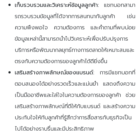
เก็บรวบรวมและวิเคราะห์ข้อมูลลูกค้า:
แชทบอทสามา
รถรวบรวมข้อมูลที่ได้จากการสนทนากับลูกค้า เช่น
ความพึงพอใจ ความต้องการ และคำถามที่พบบ่อย
ข้อมูลเหล่านี้สามารถนำไปวิเคราะห์เพื่อปรับปรุงการ
บริการหรือพัฒนากลยุทธ์ทางการตลาดให้เหมาะสมและ
ตรงกับความต้องการของลูกค้าได้ดียิ่งขึ้น
เสริมสร้างภาพลักษณ์ของแบรนด์:
การมีแชทบอทที่
ตอบสนองได้อย่างรวดเร็วและแม่นยำ แสดงถึงความ
เป็นมืออาชีพและใส่ใจในความต้องการของลูกค้า ช่วย
เสริมสร้างภาพลักษณ์ที่ดีให้กับแบรนด์ และสร้างความ
ประทับใจให้กับลูกค้าที่รู้สึกว่าการสื่อสารกับธุรกิจเป็น
ไปได้อย่างราบรื่นและมีประสิทธิภาพ