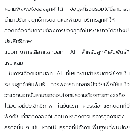
ความพึงพอใจของลูกค้าได้ ข้อมูลที่รวบรวมได้นี้สามารถ
นำมาปรับกลยุทธ์การตลาดและพัฒนาบริการลูกค้าให้
สอดคล้องกับความต้องการของลูกค้าในระยะยาวได้อย่างมี
ประสิทธิภาพ
แนวทางการเลือกแชทบอท AI สำหรับลูกค้าสัมพันธ์ที่
เหมาะสม
ในการเลือกแชทบอท AI ที่เหมาะสมสำหรับการใช้งานใน
ระบบลูกค้าสัมพันธ์ ควรพิจารณาหลายปัจจัยเพื่อให้แน่ใจ
ว่าแชทบอทนั้นสามารถตอบโจทย์ความต้องการทางธุรกิจ
ได้อย่างมีประสิทธิภาพ ในขั้นแรก ควรเลือกแชทบอทที่มี
ฟังก์ชันที่สอดคล้องกับลักษณะของการบริการลูกค้าของ
ธุรกิจนั้น ๆ เช่น หากเป็นธุรกิจที่มีคำถามพื้นฐานที่พบบ่อย