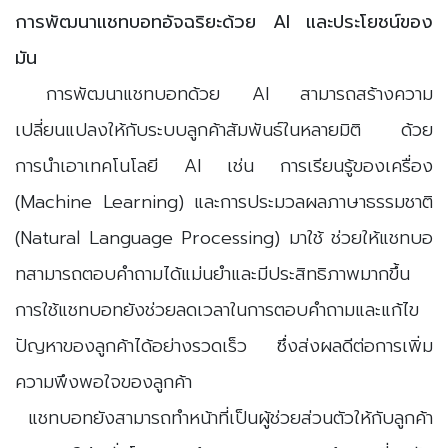
การพัฒนาแชทบอทอัจฉริยะด้วย AI และประโยชน์ของ
มัน
การพัฒนาแชทบอทด้วย AI สามารถสร้างความ
เปลี่ยนแปลงให้กับระบบลูกค้าสัมพันธ์ในหลายมิติ ด้วย
การนำเอาเทคโนโลยี AI เช่น การเรียนรู้ของเครื่อง
(Machine Learning) และการประมวลผลภาษาธรรมชาติ
(Natural Language Processing) มาใช้ ช่วยให้แชทบอ
ทสามารถตอบคำถามได้แม่นยำและมีประสิทธิภาพมากขึ้น
การใช้แชทบอทยังช่วยลดเวลาในการตอบคำถามและแก้ไข
ปัญหาของลูกค้าได้อย่างรวดเร็ว ซึ่งส่งผลดีต่อการเพิ่ม
ความพึงพอใจของลูกค้า
แชทบอทยังสามารถทำหน้าที่เป็นผู้ช่วยส่วนตัวให้กับลูกค้า