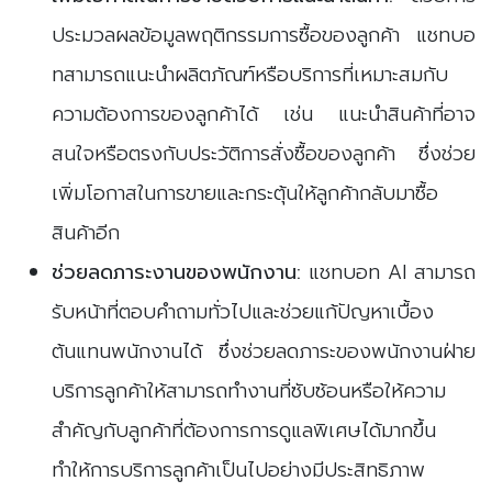
ประมวลผลข้อมูลพฤติกรรมการซื้อของลูกค้า แชทบอ
ทสามารถแนะนำผลิตภัณฑ์หรือบริการที่เหมาะสมกับ
ความต้องการของลูกค้าได้ เช่น แนะนำสินค้าที่อาจ
สนใจหรือตรงกับประวัติการสั่งซื้อของลูกค้า ซึ่งช่วย
เพิ่มโอกาสในการขายและกระตุ้นให้ลูกค้ากลับมาซื้อ
สินค้าอีก
ช่วยลดภาระงานของพนักงาน:
แชทบอท AI สามารถ
รับหน้าที่ตอบคำถามทั่วไปและช่วยแก้ปัญหาเบื้อง
ต้นแทนพนักงานได้ ซึ่งช่วยลดภาระของพนักงานฝ่าย
บริการลูกค้าให้สามารถทำงานที่ซับซ้อนหรือให้ความ
สำคัญกับลูกค้าที่ต้องการการดูแลพิเศษได้มากขึ้น
ทำให้การบริการลูกค้าเป็นไปอย่างมีประสิทธิภาพ