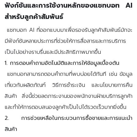
ฟังก์ชันและการใช้งานหลักของแชทบอท AI
สำหรับลูกค้าสัมพันธ์
แชทบอท AI ที่ออกแบบมาเพื่อรองรับลูกค้าสัมพันธ์มักจะ
มีฟังก์ชันหลายประการที่ช่วยให้การสื่อสารและการบริการ
เป็นไปอย่างราบรื่นและมีประสิทธิภาพมากขึ้น
1. การตอบคำถามอัตโนมัติและการให้ข้อมูลเบื้องต้น
แชทบอทสามารถตอบคำถามที่พบบ่อยได้ทันที เช่น ข้อมูล
เกี่ยวกับผลิตภัณฑ์ วิธีการชำระเงิน และนโยบายการคืน
สินค้า สิ่งนี้ช่วยลดภาระงานของพนักงานฝ่ายบริการลูกค้า
และทำให้การตอบสนองลูกค้าเป็นไปได้รวดเร็วมากยิ่งขึ้น
2. การช่วยเหลือในกระบวนการซื้อขายและการแนะนำ
สินค้า