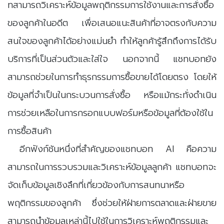
ทสามารถวิเคราะห์ข้อมูลพฤติกรรมการใช้งานและการสั่งซื้อ
ของลูกค้าในอดีต เพื่อเสนอแนะสินค้าที่อาจตรงกับความ
สนใจของลูกค้าได้อย่างแม่นยำ ทำให้ลูกค้ารู้สึกถึงการได้รับ
บริการที่เป็นส่วนตัวและใส่ใจ นอกจากนี้ แชทบอทยัง
สามารถช่วยในการทำธุรกรรมการซื้อขายได้โดยตรง โดยให้
ข้อมูลที่จำเป็นในกระบวนการสั่งซื้อ หรือแม้กระทั่งดำเนิน
การช่วยเหลือในการกรอกแบบฟอร์มหรือข้อมูลที่ต้องใช้ใน
การซื้อสินค้า
อีกฟังก์ชันหนึ่งที่สำคัญของแชทบอท AI คือความ
สามารถในการรวบรวมและวิเคราะห์ข้อมูลลูกค้า แชทบอทจะ
จัดเก็บข้อมูลเชิงลึกที่เกี่ยวข้องกับการสนทนาหรือ
พฤติกรรมของลูกค้า ซึ่งช่วยให้ฝ่ายการตลาดและฝ่ายขาย
สามารถนำข้อมูลเหล่านี้ไปใช้ในการวิเคราะห์พฤติกรรมและ