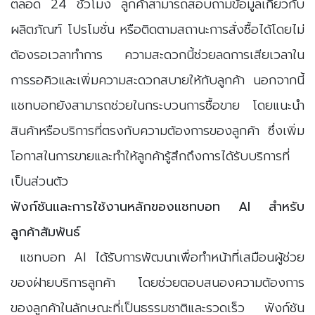
ตลอด 24 ชั่วโมง ลูกค้าสามารถสอบถามข้อมูลเกี่ยวกับ
ผลิตภัณฑ์ โปรโมชั่น หรือติดตามสถานะการสั่งซื้อได้โดยไม่
ต้องรอเวลาทำการ ความสะดวกนี้ช่วยลดการเสียเวลาใน
การรอคิวและเพิ่มความสะดวกสบายให้กับลูกค้า นอกจากนี้
แชทบอทยังสามารถช่วยในกระบวนการซื้อขาย โดยแนะนำ
สินค้าหรือบริการที่ตรงกับความต้องการของลูกค้า ซึ่งเพิ่ม
โอกาสในการขายและทำให้ลูกค้ารู้สึกถึงการได้รับบริการที่
เป็นส่วนตัว
ฟังก์ชันและการใช้งานหลักของแชทบอท AI สำหรับ
ลูกค้าสัมพันธ์
แชทบอท AI ได้รับการพัฒนาเพื่อทำหน้าที่เสมือนผู้ช่วย
ของฝ่ายบริการลูกค้า โดยช่วยตอบสนองความต้องการ
ของลูกค้าในลักษณะที่เป็นธรรมชาติและรวดเร็ว ฟังก์ชัน