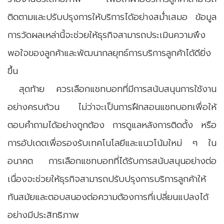
ติดตามและปรับปรุงการให้บริการได้อย่างสม่ำเสมอ ข้อมูล
การวัดผลเหล่านี้จะช่วยให้ธุรกิจสามารถประเมินความพึง
พอใจของลูกค้าและพัฒนากลยุทธ์การบริการลูกค้าได้ดียิ่ง
ขึ้น
สุดท้าย ควรเลือกแชทบอทที่มีการสนับสนุนการใช้งาน
อย่างครบถ้วน ไม่ว่าจะเป็นการฝึกสอนแชทบอทเพื่อให้
ตอบคำถามได้อย่างถูกต้อง การดูแลหลังการติดตั้ง หรือ
การอัปเดตเพื่อรองรับเทคโนโลยีและแนวโน้มใหม่ ๆ ใน
อนาคต การเลือกแชทบอทที่ได้รับการสนับสนุนอย่างต่อ
เนื่องจะช่วยให้ธุรกิจสามารถปรับปรุงการบริการลูกค้าให้
ทันสมัยและตอบสนองต่อความต้องการที่เปลี่ยนแปลงได้
อย่างมีประสิทธิภาพ