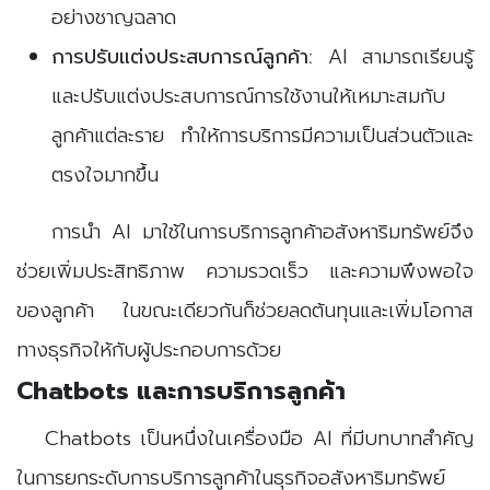
อย่างชาญฉลาด
การปรับแต่งประสบการณ์ลูกค้า:
AI สามารถเรียนรู้
และปรับแต่งประสบการณ์การใช้งานให้เหมาะสมกับ
ลูกค้าแต่ละราย ทำให้การบริการมีความเป็นส่วนตัวและ
ตรงใจมากขึ้น
การนำ AI มาใช้ในการบริการลูกค้าอสังหาริมทรัพย์จึง
ช่วยเพิ่มประสิทธิภาพ ความรวดเร็ว และความพึงพอใจ
ของลูกค้า ในขณะเดียวกันก็ช่วยลดต้นทุนและเพิ่มโอกาส
ทางธุรกิจให้กับผู้ประกอบการด้วย
Chatbots และการบริการลูกค้า
Chatbots เป็นหนึ่งในเครื่องมือ AI ที่มีบทบาทสำคัญ
ในการยกระดับการบริการลูกค้าในธุรกิจอสังหาริมทรัพย์