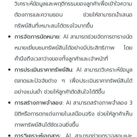
วิเคราะห์ข้อมูลและพฤติกรรมของลูกค้าเพื่อเข้าใจความ
ต้องการและความชอบ ช่วยให้สามารถนำเสนอ
ทรัพย์สินที่เหมาะสมได้ตรงใจมากขึ้น
การจัดการนัดหมาย:
AI สามารถช่วยจัดการตารางนัด
หมายเยี่ยมชมทรัพย์สินได้อย่างมีประสิทธิภาพ โดย
คำนึงถึงเวลาว่างของทั้งลูกค้าและเจ้าหน้าที่
การประเมินราคาทรัพย์สิน:
AI สามารถวิเคราะห์ข้อมูล
ตลาดและปัจจัยต่าง ๆ เพื่อประเมินราคาทรัพย์สินได้
อย่างแม่นยำ ช่วยให้ลูกค้าตัดสินใจได้ดีขึ้น
การสร้างภาพจำลอง:
AI สามารถสร้างภาพจำลอง 3
มิติหรือการตกแต่งภายในเสมือนจริง ช่วยให้ลูกค้าเห็น
ภาพทรัพย์สินได้ชัดเจนยิ่งขึ้น
การวิเคราะห์เอกสาร:
AI สามารถช่วยตรวจสอบและ