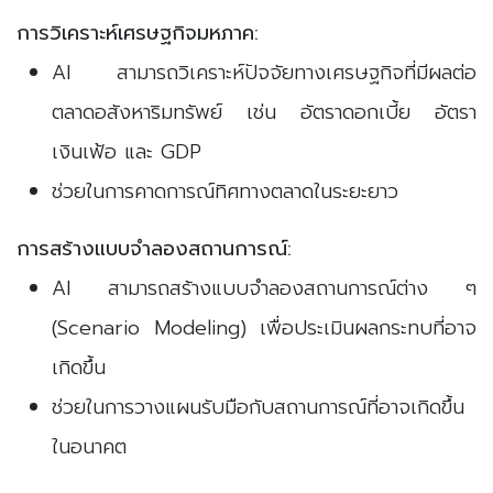
การวิเคราะห์เศรษฐกิจมหภาค:
AI สามารถวิเคราะห์ปัจจัยทางเศรษฐกิจที่มีผลต่อ
ตลาดอสังหาริมทรัพย์ เช่น อัตราดอกเบี้ย อัตรา
เงินเฟ้อ และ GDP
ช่วยในการคาดการณ์ทิศทางตลาดในระยะยาว
การสร้างแบบจำลองสถานการณ์:
AI สามารถสร้างแบบจำลองสถานการณ์ต่าง ๆ
(Scenario Modeling) เพื่อประเมินผลกระทบที่อาจ
เกิดขึ้น
ช่วยในการวางแผนรับมือกับสถานการณ์ที่อาจเกิดขึ้น
ในอนาคต