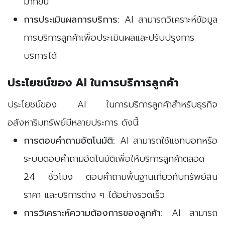
มากขึ้น
การประเมินผลการบริการ:
AI สามารถวิเคราะห์ข้อมูล
การบริการลูกค้าเพื่อประเมินผลและปรับปรุงการ
บริการได้
ประโยชน์ของ AI ในการบริการลูกค้า
ประโยชน์ของ AI ในการบริการลูกค้าสำหรับธุรกิจ
อสังหาริมทรัพย์มีหลายประการ ดังนี้:
การตอบคำถามอัตโนมัติ:
AI สามารถใช้แชทบอทหรือ
ระบบตอบคำถามอัตโนมัติเพื่อให้บริการลูกค้าตลอด
24 ชั่วโมง ตอบคำถามพื้นฐานเกี่ยวกับทรัพย์สิน
ราคา และบริการต่าง ๆ ได้อย่างรวดเร็ว
การวิเคราะห์ความต้องการของลูกค้า:
AI สามารถ