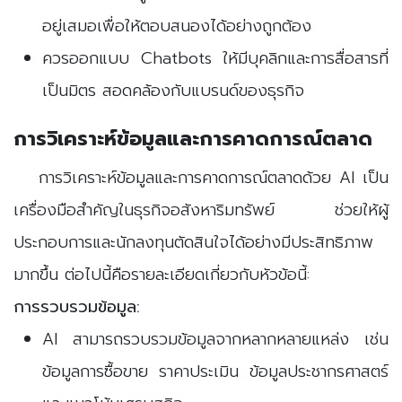
อยู่เสมอเพื่อให้ตอบสนองได้อย่างถูกต้อง
ควรออกแบบ Chatbots ให้มีบุคลิกและการสื่อสารที่
เป็นมิตร สอดคล้องกับแบรนด์ของธุรกิจ
การวิเคราะห์ข้อมูลและการคาดการณ์ตลาด
การวิเคราะห์ข้อมูลและการคาดการณ์ตลาดด้วย AI เป็น
เครื่องมือสำคัญในธุรกิจอสังหาริมทรัพย์ ช่วยให้ผู้
ประกอบการและนักลงทุนตัดสินใจได้อย่างมีประสิทธิภาพ
มากขึ้น ต่อไปนี้คือรายละเอียดเกี่ยวกับหัวข้อนี้:
การรวบรวมข้อมูล:
AI สามารถรวบรวมข้อมูลจากหลากหลายแหล่ง เช่น
ข้อมูลการซื้อขาย ราคาประเมิน ข้อมูลประชากรศาสตร์