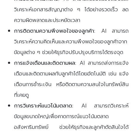
วิเคราะห์เอกสารสัญญาต่าง ๆ ได้อย่างรวดเร็ว ลด
ความผิดพลาดและประหยัดเวลา
การติดตามความพึงพอใจของลูกค้า:
AI สามารถ
วิเคราะห์ความคิดเห็นและความพึงพอใจของลูกค้าจาก
ข้อมูลต่าง ๆ ช่วยให้ธุรกิจปรับปรุงบริการได้ตรงจุด
การแจ้งเตือนและติดตามผล:
AI สามารถส่งการแจ้ง
เตือนและติดตามผลกับลูกค้าได้โดยอัตโนมัติ เช่น แจ้ง
เตือนการชำระเงิน หรือติดตามความสนใจในทรัพย์สิน
ที่เคยดู
การวิเคราะห์แนวโน้มตลาด:
AI สามารถวิเคราะห์
ข้อมูลขนาดใหญ่เพื่อคาดการณ์แนวโน้มตลาด
อสังหาริมทรัพย์ ช่วยให้ธุรกิจและลูกค้าตัดสินใจได้