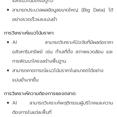
และแนวโน้มเศรษฐกิจ
สามารถประมวลผลข้อมูลขนาดใหญ่ (Big Data) ได้
อย่างรวดเร็วและแม่นยำ
การวิเคราะห์แนวโน้มราคา:
AI สามารถวิเคราะห์ปัจจัยที่มีผลต่อราคา
อสังหาริมทรัพย์ เช่น ทำเลที่ตั้ง สภาพแวดล้อม และ
การพัฒนาโครงสร้างพื้นฐาน
สามารถคาดการณ์แนวโน้มราคาในอนาคตได้อย่าง
แม่นยำมากขึ้น
การวิเคราะห์ความต้องการของตลาด:
AI สามารถวิเคราะห์พฤติกรรมผู้บริโภคและความ
ต้องการในแต่ละพื้นที่