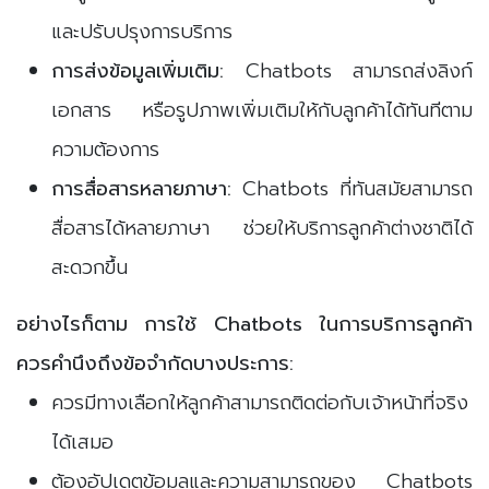
และปรับปรุงการบริการ
การส่งข้อมูลเพิ่มเติม:
Chatbots สามารถส่งลิงก์
เอกสาร หรือรูปภาพเพิ่มเติมให้กับลูกค้าได้ทันทีตาม
ความต้องการ
การสื่อสารหลายภาษา:
Chatbots ที่ทันสมัยสามารถ
สื่อสารได้หลายภาษา ช่วยให้บริการลูกค้าต่างชาติได้
สะดวกขึ้น
อย่างไรก็ตาม การใช้ Chatbots ในการบริการลูกค้า
ควรคำนึงถึงข้อจำกัดบางประการ:
ควรมีทางเลือกให้ลูกค้าสามารถติดต่อกับเจ้าหน้าที่จริง
ได้เสมอ
ต้องอัปเดตข้อมูลและความสามารถของ Chatbots