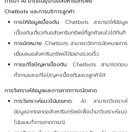
การนำ AI มาใช้ในธุรกิจอสังหาริมทรัพย์
Chatbots และการบริการลูกค้า
การให้ข้อมูลเบื้องต้น:
Chatbots สามารถให้ข้อมูล
เบื้องต้นเกี่ยวกับอสังหาริมทรัพย์ที่ลูกค้าสนใจได้ทันที
การนัดหมาย:
Chatbots สามารถจัดการนัดหมายการ
เยี่ยมชมอสังหาริมทรัพย์ได้อย่างรวดเร็ว
การแก้ไขปัญหาเบื้องต้น:
Chatbots สามารถตอบ
คำถามและแก้ไขปัญหาเบื้องต้นของลูกค้าได้
การวิเคราะห์ข้อมูลและการคาดการณ์ตลาด
การวิเคราะห์แนวโน้มตลาด:
AI สามารถวิเคราะห์
ข้อมูลจากตลาดอสังหาริมทรัพย์เพื่อนำมาวิเคราะห์แนว
โน้มและทำการคาดการณ์