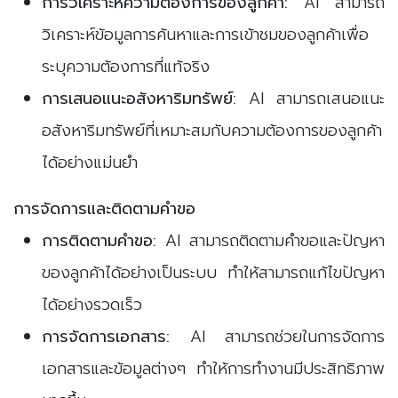
การวิเคราะห์ความต้องการของลูกค้า:
AI สามารถ
วิเคราะห์ข้อมูลการค้นหาและการเข้าชมของลูกค้าเพื่อ
ระบุความต้องการที่แท้จริง
การเสนอแนะอสังหาริมทรัพย์:
AI สามารถเสนอแนะ
อสังหาริมทรัพย์ที่เหมาะสมกับความต้องการของลูกค้า
ได้อย่างแม่นยำ
การจัดการและติดตามคำขอ
การติดตามคำขอ:
AI สามารถติดตามคำขอและปัญหา
ของลูกค้าได้อย่างเป็นระบบ ทำให้สามารถแก้ไขปัญหา
ได้อย่างรวดเร็ว
การจัดการเอกสาร:
AI สามารถช่วยในการจัดการ
เอกสารและข้อมูลต่างๆ ทำให้การทำงานมีประสิทธิภาพ