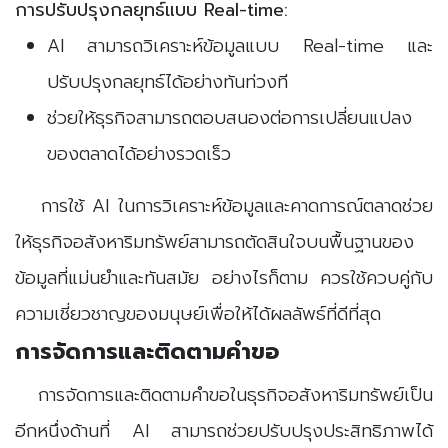
การปรับปรุงกลยุทธ์แบบ Real-time:
AI สามารถวิเคราะห์ข้อมูลแบบ Real-time และ
ปรับปรุงกลยุทธ์ได้อย่างทันท่วงที
ช่วยให้ธุรกิจสามารถตอบสนองต่อการเปลี่ยนแปลง
ของตลาดได้อย่างรวดเร็ว
การใช้ AI ในการวิเคราะห์ข้อมูลและคาดการณ์ตลาดช่วย
ให้ธุรกิจอสังหาริมทรัพย์สามารถตัดสินใจบนพื้นฐานของ
ข้อมูลที่แม่นยำและทันสมัย อย่างไรก็ตาม ควรใช้ควบคู่กับ
ความเชี่ยวชาญของมนุษย์เพื่อให้ได้ผลลัพธ์ที่ดีที่สุด
การจัดการและติดตามคำขอ
การจัดการและติดตามคำขอในธุรกิจอสังหาริมทรัพย์เป็น
อีกหนึ่งด้านที่ AI สามารถช่วยปรับปรุงประสิทธิภาพได้