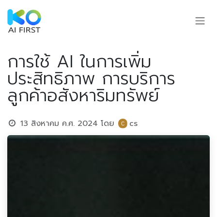
Skip to Content
การใช้ AI ในการเพิ่ม
ประสิทธิภาพ การบริการ
ลูกค้าอสังหาริมทรัพย์
13 สิงหาคม ค.ศ. 2024
โดย
cs