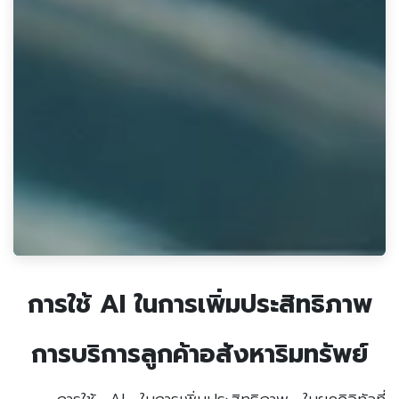
การใช้ AI ในการเพิ่มประสิทธิภาพ
การบริการลูกค้าอสังหาริมทรัพย์