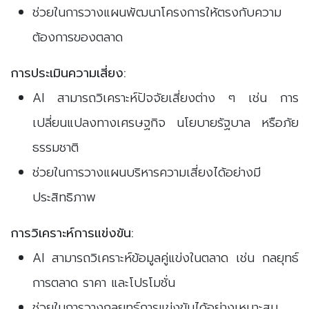
ช่วยในการวางแผนพัฒนาโครงการให้ตรงกับความ
ต้องการของตลาด
การประเมินความเสี่ยง:
AI สามารถวิเคราะห์ปัจจัยเสี่ยงต่าง ๆ เช่น การ
เปลี่ยนแปลงทางเศรษฐกิจ นโยบายรัฐบาล หรือภัย
ธรรมชาติ
ช่วยในการวางแผนบริหารความเสี่ยงได้อย่างมี
ประสิทธิภาพ
การวิเคราะห์การแข่งขัน:
AI สามารถวิเคราะห์ข้อมูลคู่แข่งในตลาด เช่น กลยุทธ์
การตลาด ราคา และโปรโมชั่น
ช่วยในการวางกลยุทธ์การแข่งขันได้อย่างเหมาะสม