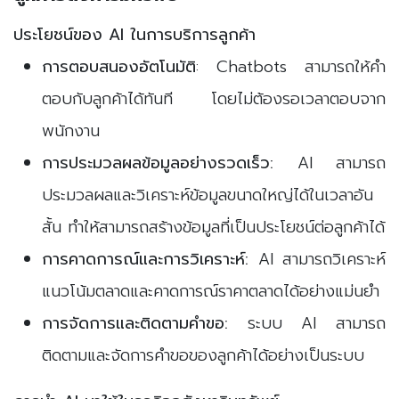
ประโยชน์ของ AI ในการบริการลูกค้า
การตอบสนองอัตโนมัติ
: Chatbots สามารถให้คำ
ตอบกับลูกค้าได้ทันที โดยไม่ต้องรอเวลาตอบจาก
พนักงาน
การประมวลผลข้อมูลอย่างรวดเร็ว:
AI สามารถ
ประมวลผลและวิเคราะห์ข้อมูลขนาดใหญ่ได้ในเวลาอัน
สั้น ทำให้สามารถสร้างข้อมูลที่เป็นประโยชน์ต่อลูกค้าได้
การคาดการณ์และการวิเคราะห์:
AI สามารถวิเคราะห์
แนวโน้มตลาดและคาดการณ์ราคาตลาดได้อย่างแม่นยำ
การจัดการและติดตามคำขอ:
ระบบ AI สามารถ
ติดตามและจัดการคำขอของลูกค้าได้อย่างเป็นระบบ