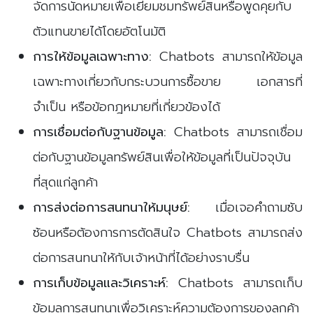
จัดการนัดหมายเพื่อเยี่ยมชมทรัพย์สินหรือพูดคุยกับ
ตัวแทนขายได้โดยอัตโนมัติ
การให้ข้อมูลเฉพาะทาง:
Chatbots สามารถให้ข้อมูล
เฉพาะทางเกี่ยวกับกระบวนการซื้อขาย เอกสารที่
จำเป็น หรือข้อกฎหมายที่เกี่ยวข้องได้
การเชื่อมต่อกับฐานข้อมูล:
Chatbots สามารถเชื่อม
ต่อกับฐานข้อมูลทรัพย์สินเพื่อให้ข้อมูลที่เป็นปัจจุบัน
ที่สุดแก่ลูกค้า
การส่งต่อการสนทนาให้มนุษย์:
เมื่อเจอคำถามซับ
ซ้อนหรือต้องการการตัดสินใจ Chatbots สามารถส่ง
ต่อการสนทนาให้กับเจ้าหน้าที่ได้อย่างราบรื่น
การเก็บข้อมูลและวิเคราะห์:
Chatbots สามารถเก็บ
ข้อมูลการสนทนาเพื่อวิเคราะห์ความต้องการของลูกค้า