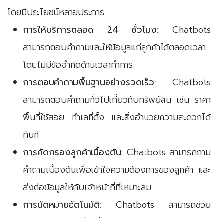
โดยมีประโยชน์หลายประการ:
การให้บริการตลอด 24 ชั่วโมง:
Chatbots
สามารถตอบคำถามและให้ข้อมูลแก่ลูกค้าได้ตลอดเวลา
โดยไม่มีข้อจำกัดด้านเวลาทำการ
การตอบคำถามพื้นฐานอย่างรวดเร็ว:
Chatbots
สามารถตอบคำถามทั่วไปเกี่ยวกับทรัพย์สิน เช่น ราคา
พื้นที่ใช้สอย ทำเลที่ตั้ง และสิ่งอำนวยความสะดวกได้
ทันที
การคัดกรองลูกค้าเบื้องต้น:
Chatbots สามารถถาม
คำถามเบื้องต้นเพื่อเข้าใจความต้องการของลูกค้า และ
ส่งต่อข้อมูลให้กับเจ้าหน้าที่ที่เหมาะสม
การนัดหมายอัตโนมัติ:
Chatbots สามารถช่วย