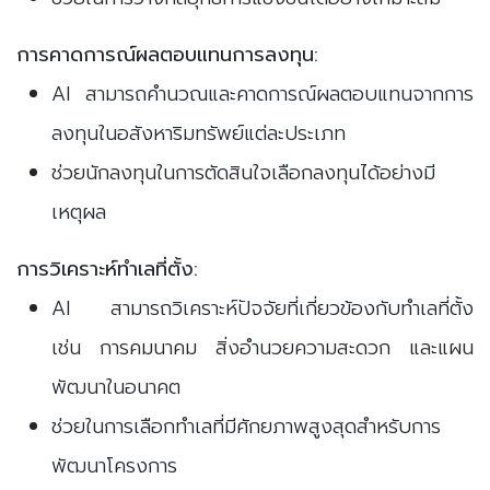
การคาดการณ์ผลตอบแทนการลงทุน:
AI สามารถคำนวณและคาดการณ์ผลตอบแทนจากการ
ลงทุนในอสังหาริมทรัพย์แต่ละประเภท
ช่วยนักลงทุนในการตัดสินใจเลือกลงทุนได้อย่างมี
เหตุผล
การวิเคราะห์ทำเลที่ตั้ง:
AI สามารถวิเคราะห์ปัจจัยที่เกี่ยวข้องกับทำเลที่ตั้ง
เช่น การคมนาคม สิ่งอำนวยความสะดวก และแผน
พัฒนาในอนาคต
ช่วยในการเลือกทำเลที่มีศักยภาพสูงสุดสำหรับการ
พัฒนาโครงการ