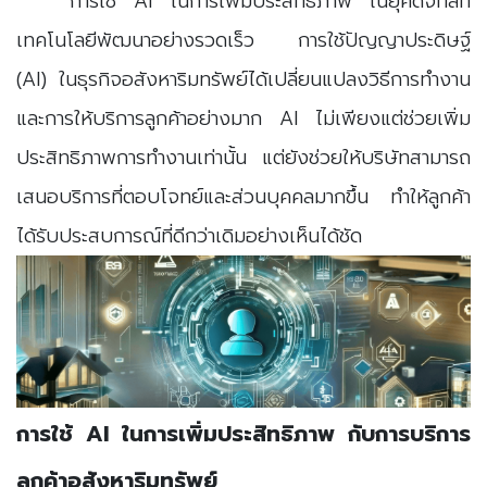
การใช้ AI ในการเพิ่มประสิทธิภาพ ในยุคดิจิทัลที่
เทคโนโลยีพัฒนาอย่างรวดเร็ว การใช้ปัญญาประดิษฐ์
(AI) ในธุรกิจอสังหาริมทรัพย์ได้เปลี่ยนแปลงวิธีการทำงาน
และการให้บริการลูกค้าอย่างมาก AI ไม่เพียงแต่ช่วยเพิ่ม
ประสิทธิภาพการทำงานเท่านั้น แต่ยังช่วยให้บริษัทสามารถ
เสนอบริการที่ตอบโจทย์และส่วนบุคคลมากขึ้น ทำให้ลูกค้า
ได้รับประสบการณ์ที่ดีกว่าเดิมอย่างเห็นได้ชัด
การใช้ AI ในการเพิ่มประสิทธิภาพ กับการบริการ
ลูกค้าอสังหาริมทรัพย์