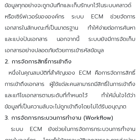
ข้อมูลทุกอย่างจะถูกบันทึกและเก็บรักษาไว้ในระบบคลาวด์
หรือเซิร์ฟเวอร์ขององค์กร ระบบ ECM ช่วยจัดการ
เอกสารในลักษณะที่เป็นมาตรฐาน ทำให้ง่ายต่อการค้นหา
และแบ่งปันเอกสาร นอกจากนี้ ระบบยังมีการจัดเก็บ
เอกสารอย่างปลอดภัยด้วยการเข้ารหัสข้อมูล
2. การจัดการสิทธิ์การเข้าถึง
หนึ่งในคุณสมบัติที่สำคัญของ ECM คือการจัดการสิทธิ์
การเข้าถึงเอกสาร ผู้ใช้แต่ละคนสามารถมีสิทธิ์ในการเข้าถึง
และแก้ไขเอกสารตามระดับที่กำหนดไว้ ทำให้มั่นใจได้ว่า
ข้อมูลที่เป็นความลับจะไม่ถูกเข้าถึงโดยไม่ได้รับอนุญาต
3. การจัดการกระบวนการทำงาน (Workflow)
ระบบ ECM ยังช่วยในการจัดการกระบวนการทำงาน