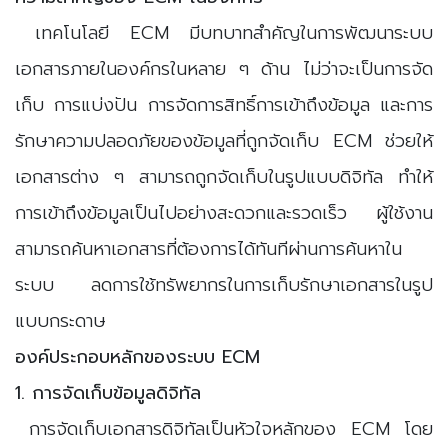
เทคโนโลยี ECM มีบทบาทสำคัญในการพัฒนาระบบ
เอกสารภายในองค์กรในหลาย ๆ ด้าน ไม่ว่าจะเป็นการจัด
เก็บ การแบ่งปัน การจัดการสิทธิ์การเข้าถึงข้อมูล และการ
รักษาความปลอดภัยของข้อมูลที่ถูกจัดเก็บ ECM ช่วยให้
เอกสารต่าง ๆ สามารถถูกจัดเก็บในรูปแบบดิจิทัล ทำให้
การเข้าถึงข้อมูลเป็นไปอย่างสะดวกและรวดเร็ว ผู้ใช้งาน
สามารถค้นหาเอกสารที่ต้องการได้ทันทีผ่านการค้นหาใน
ระบบ ลดการใช้ทรัพยากรในการเก็บรักษาเอกสารในรูป
แบบกระดาษ
องค์ประกอบหลักของระบบ ECM
1. การจัดเก็บข้อมูลดิจิทัล
การจัดเก็บเอกสารดิจิทัลเป็นหัวใจหลักของ ECM โดย