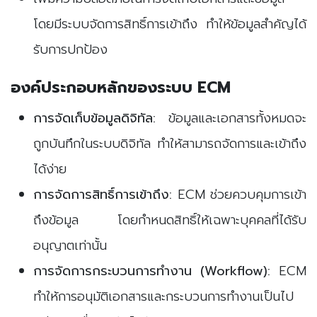
โดยมีระบบจัดการสิทธิ์การเข้าถึง ทำให้ข้อมูลสำคัญได้
รับการปกป้อง
องค์ประกอบหลักของระบบ ECM
การจัดเก็บข้อมูลดิจิทัล:
ข้อมูลและเอกสารทั้งหมดจะ
ถูกบันทึกในระบบดิจิทัล ทำให้สามารถจัดการและเข้าถึง
ได้ง่าย
การจัดการสิทธิ์การเข้าถึง:
ECM ช่วยควบคุมการเข้า
ถึงข้อมูล โดยกำหนดสิทธิ์ให้เฉพาะบุคคลที่ได้รับ
อนุญาตเท่านั้น
การจัดการกระบวนการทำงาน (Workflow):
ECM
ทำให้การอนุมัติเอกสารและกระบวนการทำงานเป็นไป