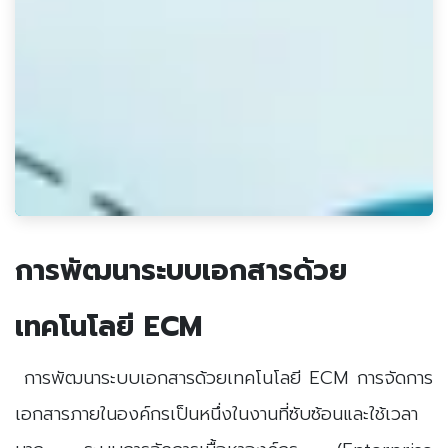
การพัฒนาระบบเอกสารด้วย
เทคโนโลยี ECM
การพัฒนาระบบเอกสารด้วยเทคโนโลยี ECM การจัดการ
เอกสารภายในองค์กรเป็นหนึ่งในงานที่ซับซ้อนและใช้เวลา