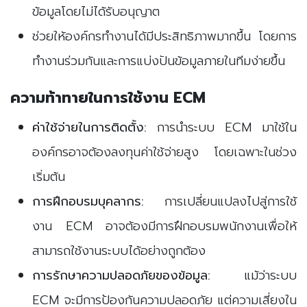
ข้อมูลโดยไม่ได้รับอนุญาต
ช่วยให้องค์กรทำงานได้มีประสิทธิภาพมากขึ้น โดยการ
ทำงานร่วมกันและการแบ่งปันข้อมูลภายในทีมง่ายขึ้น
ความท้าทายในการใช้งาน ECM
ค่าใช้จ่ายในการติดตั้ง:
การนำระบบ ECM มาใช้ใน
องค์กรอาจต้องลงทุนค่าใช้จ่ายสูง โดยเฉพาะในช่วง
เริ่มต้น
การฝึกอบรมบุคลากร:
การเปลี่ยนแปลงไปสู่การใช้
งาน ECM อาจต้องมีการฝึกอบรมพนักงานเพื่อให้
สามารถใช้งานระบบได้อย่างถูกต้อง
การรักษาความปลอดภัยของข้อมูล:
แม้ว่าระบบ
ECM จะมีการป้องกันความปลอดภัย แต่ความเสี่ยงใน