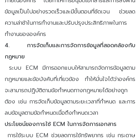
ภายในองค์กร โดยทำให้การอนุมัติเอกสารและการส่งผ่าน
ข้อมูลเป็นไปอย่างรวดเร็วและมีขั้นตอนที่ชัดเจน ช่วยลด
ความล่าช้าในการทำงานและปรับปรุงประสิทธิภาพในการ
ทำงานขององค์กร
4. การจัดเก็บและการจัดการข้อมูลที่สอดคล้องกับ
กฎหมาย
ระบบ ECM มีการออกแบบให้สามารถจัดการข้อมูลตาม
กฎหมายและข้อบังคับที่เกี่ยวข้อง ทำให้มั่นใจได้ว่าองค์กร
จะสามารถปฏิบัติตามข้อกำหนดทางกฎหมายได้อย่างถูก
ต้อง เช่น การจัดเก็บข้อมูลตามระยะเวลาที่กำหนด และการ
ลบข้อมูลตามข้อกำหนดเมื่อถึงกำหนดเวลา
ประโยชน์ของการใช้ ECM ในการจัดการเอกสาร
การใช้ระบบ ECM ช่วยลดการใช้ทรัพยากร เช่น กระดาษ