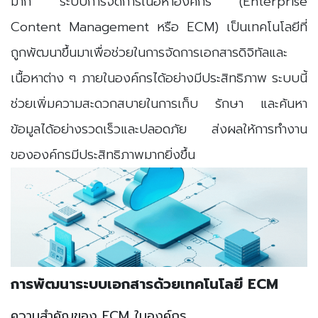
มาก ระบบการจัดการเนื้อหาองค์กร (Enterprise
Content Management หรือ ECM) เป็นเทคโนโลยีที่
ถูกพัฒนาขึ้นมาเพื่อช่วยในการจัดการเอกสารดิจิทัลและ
เนื้อหาต่าง ๆ ภายในองค์กรได้อย่างมีประสิทธิภาพ ระบบนี้
ช่วยเพิ่มความสะดวกสบายในการเก็บ รักษา และค้นหา
ข้อมูลได้อย่างรวดเร็วและปลอดภัย ส่งผลให้การทำงาน
ขององค์กรมีประสิทธิภาพมากยิ่งขึ้น
การพัฒนาระบบเอกสารด้วยเทคโนโลยี ECM
ความสำคัญของ ECM ในองค์กร