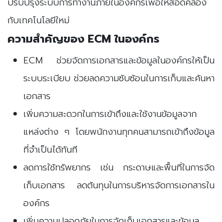
ปรับปรุงระบบการทำงานภายในองค์กรเพื่อให้สอดคล้อง
กับเทคโนโลยีใหม่
ความสำคัญของ ECM ในองค์กร
ECM ช่วยจัดการเอกสารและข้อมูลในองค์กรให้เป็น
ระบบระเบียบ ช่วยลดความซับซ้อนในการเก็บและค้นหา
เอกสาร
เพิ่มความสะดวกในการเข้าถึงและใช้งานข้อมูลจาก
แหล่งต่าง ๆ โดยพนักงานทุกคนสามารถเข้าถึงข้อมูล
ที่จำเป็นได้ทันที
ลดการใช้ทรัพยากร เช่น กระดาษและพื้นที่ในการจัด
เก็บเอกสาร ลดต้นทุนในการบริหารจัดการเอกสารใน
องค์กร
เพิ่มความปลอดภัยในการจัดเก็บเอกสารและข้อมูล