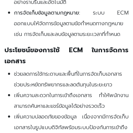
อย่างราบรื่นและอัตโนมัติ
การจัดเก็บข้อมูลตามกฎหมาย:
ระบบ ECM
ออกแบบให้จัดการข้อมูลตามข้อกำหนดทางกฎหมาย
เช่น การจัดเก็บและลบข้อมูลตามระยะเวลาที่กำหนด
ประโยชน์ของการใช้ ECM ในการจัดการ
เอกสาร
ช่วยลดการใช้กระดาษและพื้นที่ในการจัดเก็บเอกสาร
ช่วยประหยัดทรัพยากรและลดต้นทุนในระยะยาว
เพิ่มความสะดวกในการเข้าถึงเอกสาร ทำให้พนักงาน
สามารถค้นหาและแชร์ข้อมูลได้อย่างรวดเร็ว
เพิ่มความปลอดภัยของข้อมูล เนื่องจากมีการจัดเก็บ
เอกสารในรูปแบบดิจิทัลพร้อมระบบป้องกันการเข้าถึง