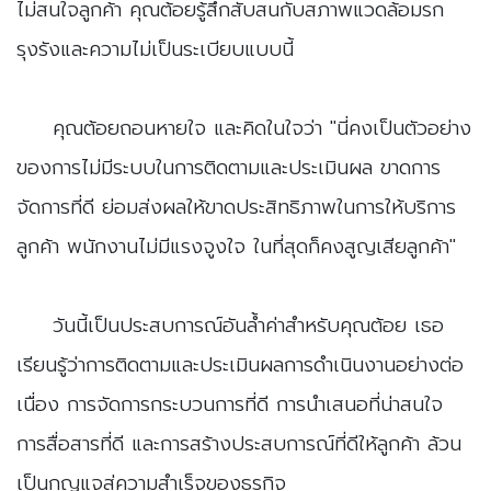
ไม่สนใจลูกค้า คุณต้อยรู้สึกสับสนกับสภาพแวดล้อมรก
รุงรังและความไม่เป็นระเบียบแบบนี้
​คุณต้อยถอนหายใจ และคิดในใจว่า "นี่คงเป็นตัวอย่าง
ของการไม่มีระบบในการติดตามและประเมินผล ขาดการ
จัดการที่ดี ย่อมส่งผลให้ขาดประสิทธิภาพในการให้บริการ
ลูกค้า พนักงานไม่มีแรงจูงใจ ในที่สุดก็คงสูญเสียลูกค้า"
​วันนี้เป็นประสบการณ์อันล้ำค่าสำหรับคุณต้อย เธอ
เรียนรู้ว่าการติดตามและประเมินผลการดำเนินงานอย่างต่อ
เนื่อง การจัดการกระบวนการที่ดี การนำเสนอที่น่าสนใจ
การสื่อสารที่ดี และการสร้างประสบการณ์ที่ดีให้ลูกค้า ล้วน
เป็นกุญแจสู่ความสำเร็จของธุรกิจ