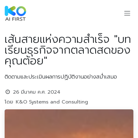
Skip to Content
เส้นสายแห่งความสำเร็จ "บท
เรียนธุรกิจจากตลาดสดของ
คุณต้อย"
ติดตามและประเมินผลการปฏิบัติงานอย่างสม่ำเสมอ
26 มีนาคม ค.ศ. 2024
โดย
K&O Systems and Consulting