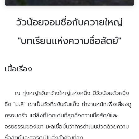
วัวน้อยจอมซื่อกับควายใหญ่
"บทเรียนแห่งความซื่อสัตย์"
เนื้อเรื่อง
​ณ ทุ่งหญ้าอันกว้างใหญ่แห่งหนึ่ง มีวัวน้อยตัวหนึ่ง
ชื่อ "มะลิ" เขาเป็นวัวที่ขยันขันแข็ง ทำงานหนักเพื่อเลี้ยงดู
ครอบครัว แต่สิ่งที่โดดเด่นที่สุดคือความซื่อสัตย์และ
จริยธรรมของเขา มะลิเชื่อมั่นว่าการดำเนินชีวิตด้วยความ
ซื่อสัตย์และสุจริตเป็นสิ่งสำคัญที่สุด